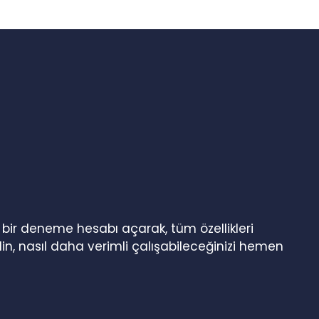
n bir deneme hesabı açarak, tüm özellikleri
in, nasıl daha verimli çalışabileceğinizi hemen