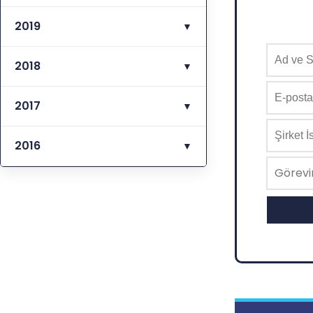
2019
▼
2018
▼
2017
▼
2016
▼