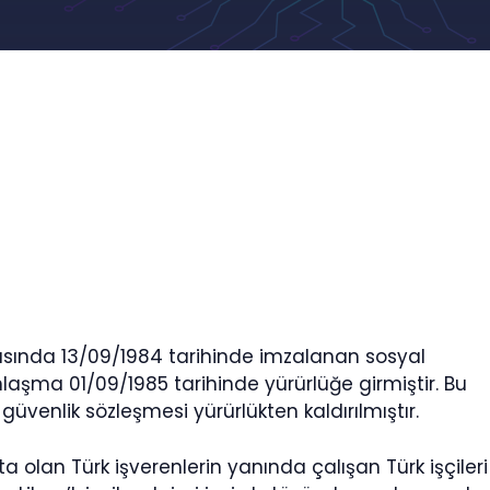
rasında 13/09/1984 tarihinde imzalanan sosyal
laşma 01/09/1985 tarihinde yürürlüğe girmiştir. Bu
 güvenlik sözleşmesi yürürlükten kaldırılmıştır.
a olan Türk işverenlerin yanında çalışan Türk işçileri