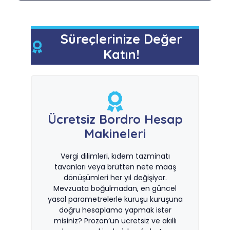
Süreçlerinize Değer
Katın!
Ücretsiz Bordro Hesap
Makineleri
Vergi dilimleri, kıdem tazminatı
tavanları veya brütten nete maaş
dönüşümleri her yıl değişiyor.
Mevzuata boğulmadan, en güncel
yasal parametrelerle kuruşu kuruşuna
doğru hesaplama yapmak ister
misiniz? Prozon’un ücretsiz ve akıllı