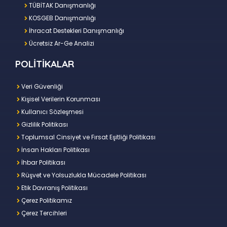
TÜBİTAK Danışmanlığı
KOSGEB Danışmanlığı
İhracat Destekleri Danışmanlığı
Ücretsiz Ar-Ge Analizi
POLİTİKALAR
Veri Güvenliği
Kişisel Verilerin Korunması
Kullanıcı Sözleşmesi
Gizlilik Politikası
Toplumsal Cinsiyet ve Fırsat Eşitliği Politikası
İnsan Hakları Politikası
İhbar Politikası
Rüşvet ve Yolsuzlukla Mücadele Politikası
Etik Davranış Politikası
Çerez Politikamız
Çerez Tercihleri