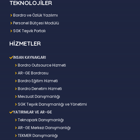
TEKNOLOJİLER
Bordro ve Özlük Yazılımı
Personel Bütçesi Modülü
SGK Teşvik Portalı
HİZMETLER
İNSAN KAYNAKLARI
Bordro Outsource Hizmeti
AR-GE Bordrosu
Bordro Eğitim Hizmeti
Bordro Denetim Hizmeti
Mevzuat Danışmanlığı
SGK Teşvik Danışmanlığı ve Yönetimi
YATIRIMLAR VE AR-GE
Teknopark Danışmanlığı
AR-GE Merkezi Danışmanlığı
TEKMER Danışmanlığı