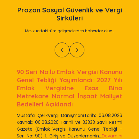
Prozon
Sosyal Güvenlik ve Vergi
Sirküleri
Mevzuattaki tüm gelişmelerden haberdar olun…
90 Seri No.lu Emlak Vergisi Kanunu
Genel Tebliği Yayımlandı: 2027 Yılı
Emlak Vergisine Esas Bina
Metrekare Normal İnşaat Maliyet
Bedelleri Açıklandı
Mustafa ÇelikVergi DanışmanıTarih: 06.08.2026
Kaynak: 06.08.2026 Tarihli ve 33333 Sayılı Resmi
Gazete (Emlak Vergisi Kanunu Genel Tebliği –
Seri No: 90) 1. Giriş ve Düzenlemenin...
Devamını