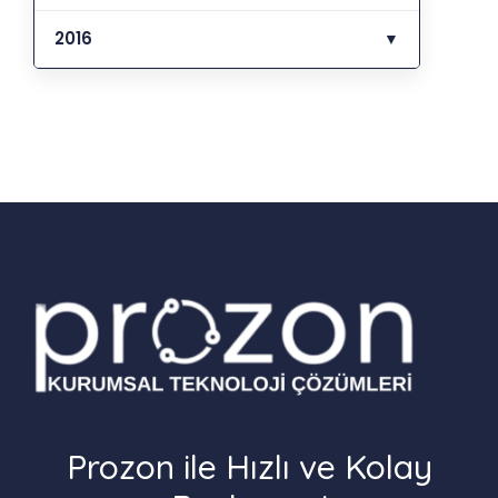
2016
▼
Prozon ile Hızlı ve Kolay