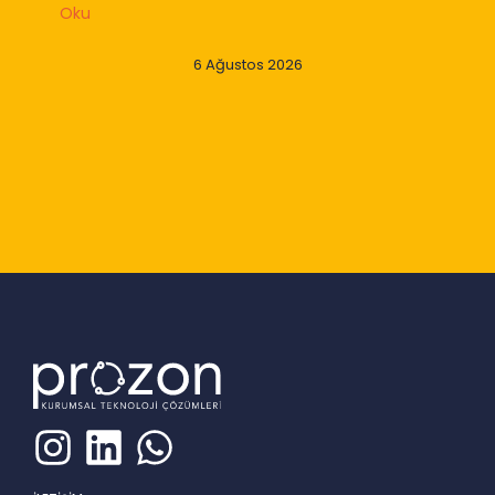
Oku
6 Ağustos 2026
Slide 2 of 9