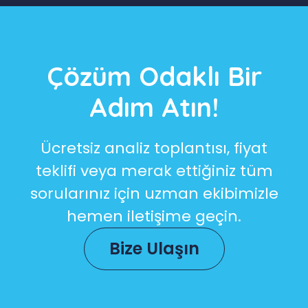
Çözüm Odaklı Bir
Adım Atın!
Ücretsiz analiz toplantısı, fiyat
teklifi veya merak ettiğiniz tüm
sorularınız için uzman ekibimizle
hemen iletişime geçin.
Bize Ulaşın