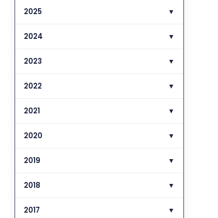
2025
▼
2024
▼
2023
▼
2022
▼
2021
▼
2020
▼
2019
▼
2018
▼
2017
▼