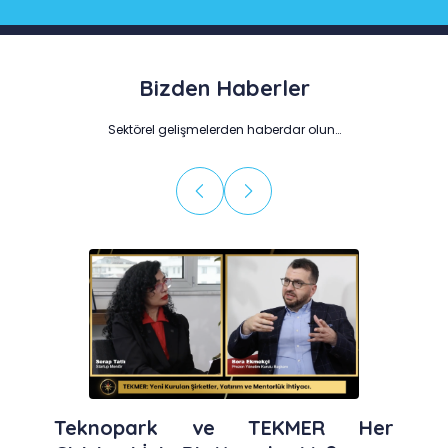
Bizden Haberler
Sektörel gelişmelerden haberdar olun…
Teknopark ve TEKMER Her