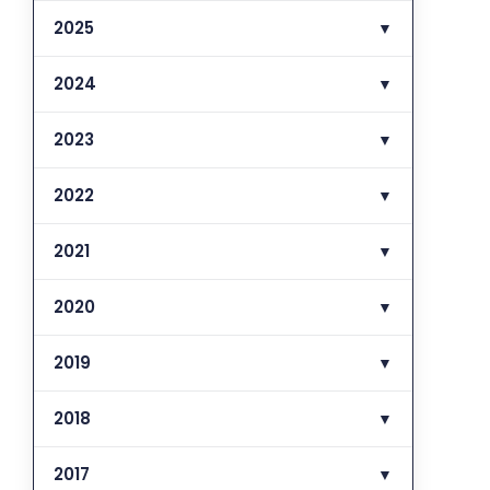
2025
▼
2024
▼
2023
▼
2022
▼
2021
▼
2020
▼
2019
▼
2018
▼
2017
▼