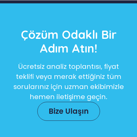
Çözüm Odaklı Bir
Adım Atın!
Ücretsiz analiz toplantısı, fiyat
teklifi veya merak ettiğiniz tüm
sorularınız için uzman ekibimizle
hemen iletişime geçin.
Bize Ulaşın