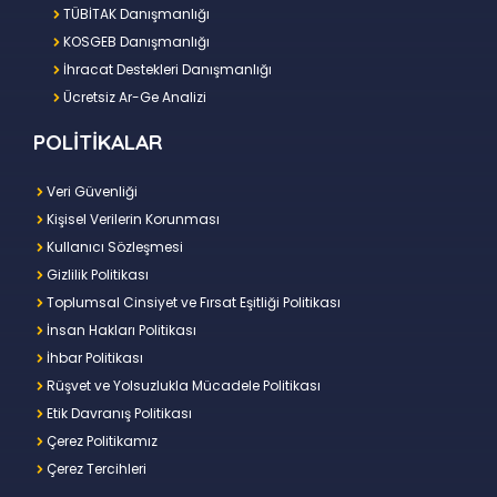
TÜBİTAK Danışmanlığı
KOSGEB Danışmanlığı
İhracat Destekleri Danışmanlığı
Ücretsiz Ar-Ge Analizi
POLİTİKALAR
Veri Güvenliği
Kişisel Verilerin Korunması
Kullanıcı Sözleşmesi
Gizlilik Politikası
Toplumsal Cinsiyet ve Fırsat Eşitliği Politikası
İnsan Hakları Politikası
İhbar Politikası
Rüşvet ve Yolsuzlukla Mücadele Politikası
Etik Davranış Politikası
Çerez Politikamız
Çerez Tercihleri