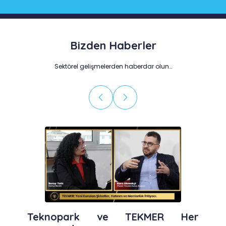
Bizden Haberler
Sektörel gelişmelerden haberdar olun…
Teknopark ve TEKMER Her