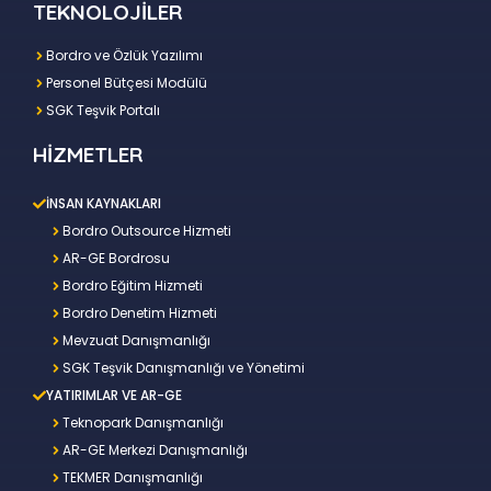
TEKNOLOJİLER
Bordro ve Özlük Yazılımı
Personel Bütçesi Modülü
SGK Teşvik Portalı
HİZMETLER
İNSAN KAYNAKLARI
Bordro Outsource Hizmeti
AR-GE Bordrosu
Bordro Eğitim Hizmeti
Bordro Denetim Hizmeti
Mevzuat Danışmanlığı
SGK Teşvik Danışmanlığı ve Yönetimi
YATIRIMLAR VE AR-GE
Teknopark Danışmanlığı
AR-GE Merkezi Danışmanlığı
TEKMER Danışmanlığı