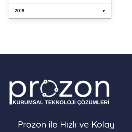
2016
▼
Prozon ile Hızlı ve Kolay