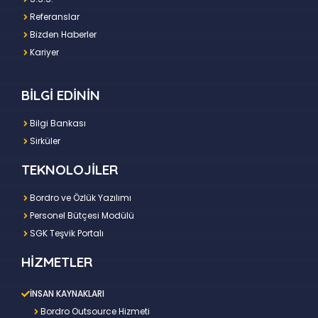
Referanslar
Bizden Haberler
Kariyer
BİLGİ EDİNİN
Bilgi Bankası
Sirküler
TEKNOLOJİLER
Bordro ve Özlük Yazılımı
Personel Bütçesi Modülü
SGK Teşvik Portalı
HİZMETLER
İNSAN KAYNAKLARI
Bordro Outsource Hizmeti