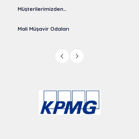
Müşterilerimizden…
Mali Müşavir Odaları