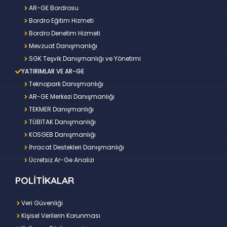
AR-GE Bordrosu
Bordro Eğitim Hizmeti
Bordro Denetim Hizmeti
Mevzuat Danışmanlığı
SGK Teşvik Danışmanlığı ve Yönetimi
YATIRIMLAR VE AR-GE
Teknopark Danışmanlığı
AR-GE Merkezi Danışmanlığı
TEKMER Danışmanlığı
TÜBİTAK Danışmanlığı
KOSGEB Danışmanlığı
İhracat Destekleri Danışmanlığı
Ücretsiz Ar-Ge Analizi
POLİTİKALAR
Veri Güvenliği
Kişisel Verilerin Korunması