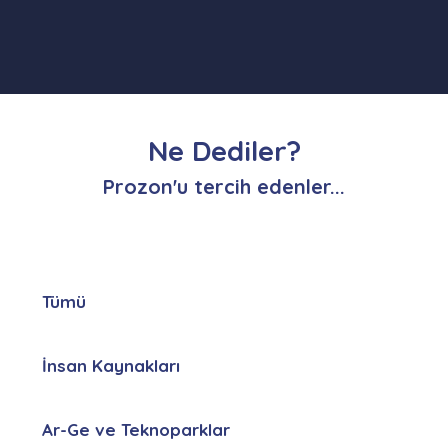
Ne Dediler?
Prozon'u tercih edenler...
Tümü
İnsan Kaynakları
Ar-Ge ve Teknoparklar