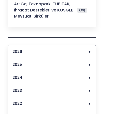
Ar-Ge, Teknopark, TÜBİTAK,
İhracat Destekleri ve KOSGEB
(75)
Mevzuatı Sirküleri
2026
▼
2025
▼
2024
▼
2023
▼
2022
▼