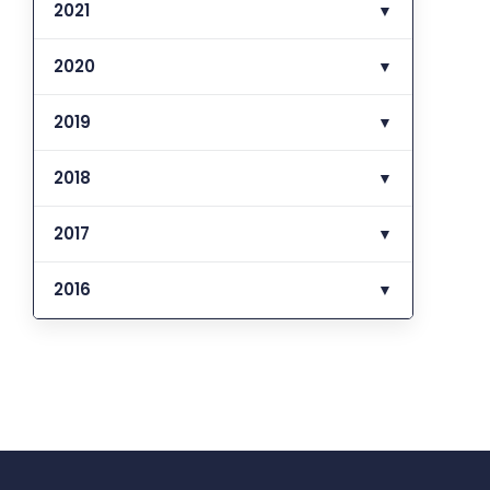
2021
▼
2020
▼
2019
▼
2018
▼
2017
▼
2016
▼