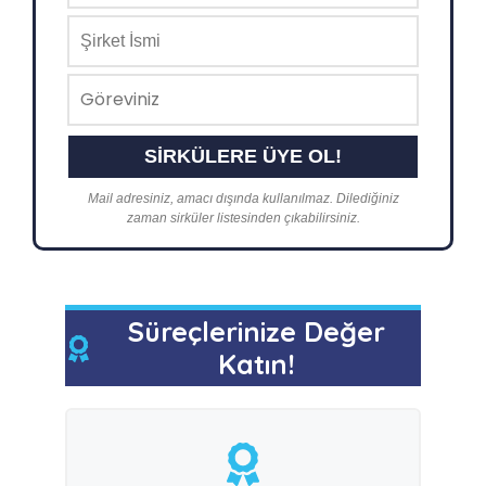
Mail adresiniz, amacı dışında kullanılmaz. Dilediğiniz
zaman sirküler listesinden çıkabilirsiniz.
Süreçlerinize Değer
Katın!