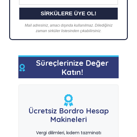
Mail adresiniz, amacı dışında kullanılmaz. Dilediğiniz
zaman sirküler listesinden çıkabilirsiniz.
Süreçlerinize Değer
Katın!
Ücretsiz Bordro Hesap
Makineleri
Vergi dilimleri, kıdem tazminatı