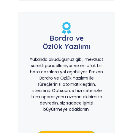
Bordro ve
Özlük Yazılımı
Yukarıda okuduğunuz gibi, mevzuat
sürekli güncelleniyor ve en ufak bir
hata cezalara yol açabiliyor. Prozon
Bordro ve Özlük Yazılımı ile
süreçlerinizi otomatikleştirin.
İsterseniz Outsource hizmetimizle
tüm operasyonu uzman ekibimize
devredin, siz sadece işinizi
büyütmeye odaklanın.