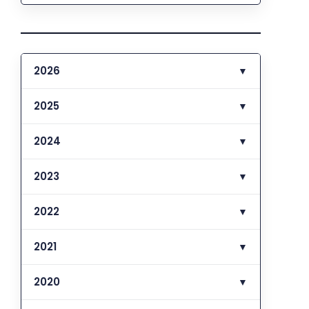
2026
▼
2025
▼
2024
▼
2023
▼
2022
▼
2021
▼
2020
▼