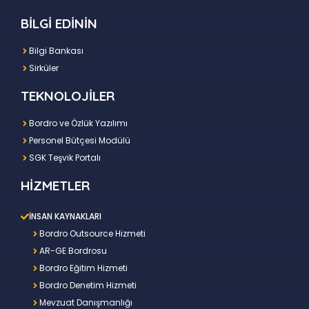
BİLGİ EDİNİN
Bilgi Bankası
Sirküler
TEKNOLOJİLER
Bordro ve Özlük Yazılımı
Personel Bütçesi Modülü
SGK Teşvik Portalı
HİZMETLER
İNSAN KAYNAKLARI
Bordro Outsource Hizmeti
AR-GE Bordrosu
Bordro Eğitim Hizmeti
Bordro Denetim Hizmeti
Mevzuat Danışmanlığı