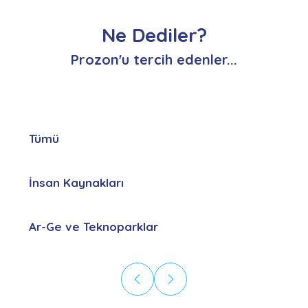
Ne Dediler?
Prozon'u tercih edenler...
Tümü
İnsan Kaynakları
Ar-Ge ve Teknoparklar