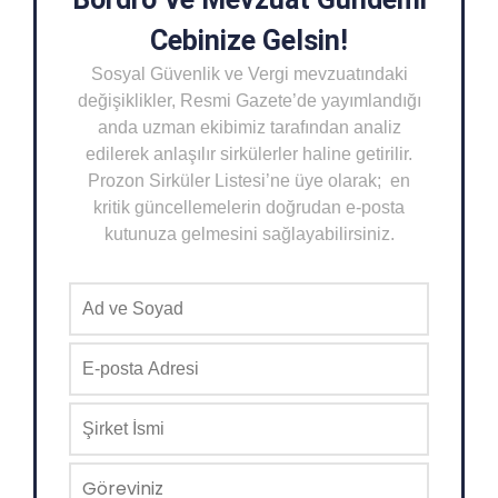
Cebinize Gelsin!
Sosyal Güvenlik ve Vergi mevzuatındaki
değişiklikler, Resmi Gazete’de yayımlandığı
anda uzman ekibimiz tarafından analiz
edilerek anlaşılır sirkülerler haline getirilir.
Prozon Sirküler Listesi’ne üye olarak; en
kritik güncellemelerin doğrudan e-posta
kutunuza gelmesini sağlayabilirsiniz.