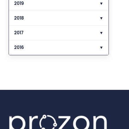
2019
▼
2018
▼
2017
▼
2016
▼