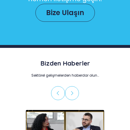
Bize Ulaşın
Bizden Haberler
Sektörel gelişmelerden haberdar olun…