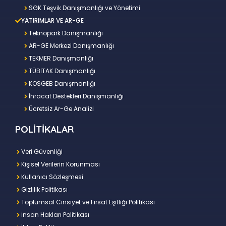
SGK Teşvik Danışmanlığı ve Yönetimi
YATIRIMLAR VE AR-GE
Teknopark Danışmanlığı
AR-GE Merkezi Danışmanlığı
TEKMER Danışmanlığı
TÜBİTAK Danışmanlığı
KOSGEB Danışmanlığı
İhracat Destekleri Danışmanlığı
Ücretsiz Ar-Ge Analizi
POLİTİKALAR
Veri Güvenliği
Kişisel Verilerin Korunması
Kullanıcı Sözleşmesi
Gizlilik Politikası
Toplumsal Cinsiyet ve Fırsat Eşitliği Politikası
İnsan Hakları Politikası