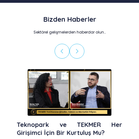
Bizden Haberler
Sektörel gelişmelerden haberdar olun…
Teknopark ve TEKMER Her
Girişimci İçin Bir Kurtuluş Mu?