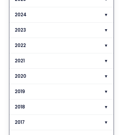
2024
▼
2023
▼
2022
▼
2021
▼
2020
▼
2019
▼
2018
▼
2017
▼