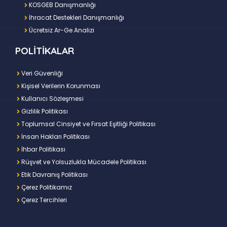
KOSGEB Danışmanlığı
İhracat Destekleri Danışmanlığı
Ücretsiz Ar-Ge Analizi
POLİTİKALAR
Veri Güvenliği
Kişisel Verilerin Korunması
Kullanıcı Sözleşmesi
Gizlilik Politikası
Toplumsal Cinsiyet ve Fırsat Eşitliği Politikası
İnsan Hakları Politikası
İhbar Politikası
Rüşvet ve Yolsuzlukla Mücadele Politikası
Etik Davranış Politikası
Çerez Politikamız
Çerez Tercihleri