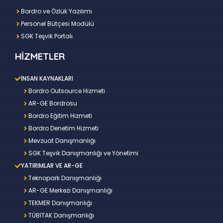
Bordro ve Özlük Yazılımı
Personel Bütçesi Modülü
SGK Teşvik Portalı
HİZMETLER
İNSAN KAYNAKLARI
Bordro Outsource Hizmeti
AR-GE Bordrosu
Bordro Eğitim Hizmeti
Bordro Denetim Hizmeti
Mevzuat Danışmanlığı
SGK Teşvik Danışmanlığı ve Yönetimi
YATIRIMLAR VE AR-GE
Teknopark Danışmanlığı
AR-GE Merkezi Danışmanlığı
TEKMER Danışmanlığı
TÜBİTAK Danışmanlığı