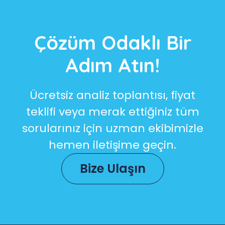
Çözüm Odaklı Bir
Adım Atın!
Ücretsiz analiz toplantısı, fiyat
teklifi veya merak ettiğiniz tüm
sorularınız için uzman ekibimizle
hemen iletişime geçin.
Bize Ulaşın