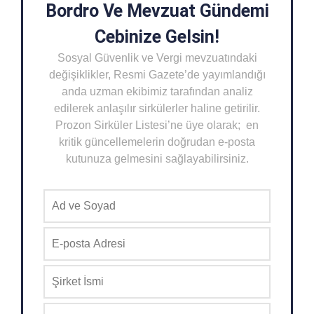
Bordro Ve Mevzuat Gündemi
Cebinize Gelsin!
Sosyal Güvenlik ve Vergi mevzuatındaki
değişiklikler, Resmi Gazete’de yayımlandığı
anda uzman ekibimiz tarafından analiz
edilerek anlaşılır sirkülerler haline getirilir.
Prozon Sirküler Listesi’ne üye olarak; en
kritik güncellemelerin doğrudan e-posta
kutunuza gelmesini sağlayabilirsiniz.