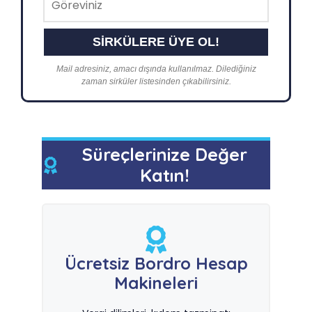
Mail adresiniz, amacı dışında kullanılmaz. Dilediğiniz
zaman sirküler listesinden çıkabilirsiniz.
Süreçlerinize Değer
Katın!
Ücretsiz Bordro Hesap
Makineleri