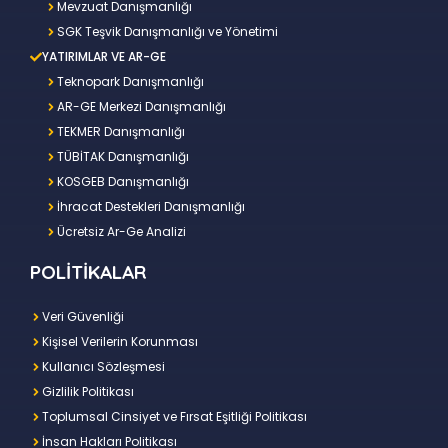
Mevzuat Danışmanlığı
SGK Teşvik Danışmanlığı ve Yönetimi
YATIRIMLAR VE AR-GE
Teknopark Danışmanlığı
AR-GE Merkezi Danışmanlığı
TEKMER Danışmanlığı
TÜBİTAK Danışmanlığı
KOSGEB Danışmanlığı
İhracat Destekleri Danışmanlığı
Ücretsiz Ar-Ge Analizi
POLİTİKALAR
Veri Güvenliği
Kişisel Verilerin Korunması
Kullanıcı Sözleşmesi
Gizlilik Politikası
Toplumsal Cinsiyet ve Fırsat Eşitliği Politikası
İnsan Hakları Politikası