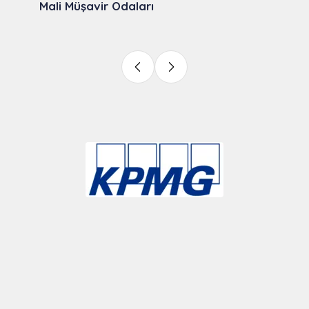
Mali Müşavir Odaları