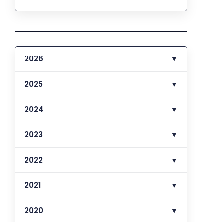
2026
▼
2025
▼
2024
▼
2023
▼
2022
▼
2021
▼
2020
▼