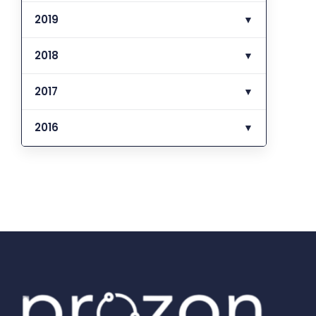
2019
▼
2018
▼
2017
▼
2016
▼