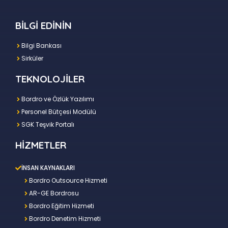
BİLGİ EDİNİN
Bilgi Bankası
Sirküler
TEKNOLOJİLER
Bordro ve Özlük Yazılımı
Personel Bütçesi Modülü
SGK Teşvik Portalı
HİZMETLER
İNSAN KAYNAKLARI
Bordro Outsource Hizmeti
AR-GE Bordrosu
Bordro Eğitim Hizmeti
Bordro Denetim Hizmeti