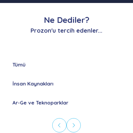
Ne Dediler?
Prozon'u tercih edenler...
Tümü
İnsan Kaynakları
Ar-Ge ve Teknoparklar