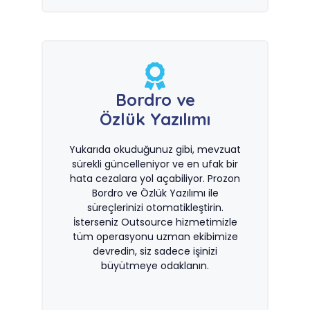
Bordro ve
Özlük Yazılımı
Yukarıda okuduğunuz gibi, mevzuat
sürekli güncelleniyor ve en ufak bir
hata cezalara yol açabiliyor. Prozon
Bordro ve Özlük Yazılımı ile
süreçlerinizi otomatikleştirin.
İsterseniz Outsource hizmetimizle
tüm operasyonu uzman ekibimize
devredin, siz sadece işinizi
büyütmeye odaklanın.