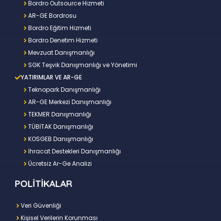
Bordro Outsource Hizmeti
AR-GE Bordrosu
Bordro Eğitim Hizmeti
Bordro Denetim Hizmeti
Mevzuat Danışmanlığı
SGK Teşvik Danışmanlığı ve Yönetimi
YATIRIMLAR VE AR-GE
Teknopark Danışmanlığı
AR-GE Merkezi Danışmanlığı
TEKMER Danışmanlığı
TÜBİTAK Danışmanlığı
KOSGEB Danışmanlığı
İhracat Destekleri Danışmanlığı
Ücretsiz Ar-Ge Analizi
POLİTİKALAR
Veri Güvenliği
Kişisel Verilerin Korunması