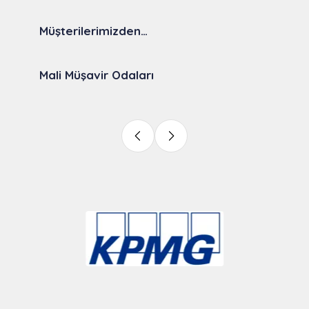
Müşterilerimizden…
Mali Müşavir Odaları