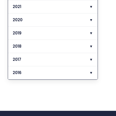
2021
▼
2020
▼
2019
▼
2018
▼
2017
▼
2016
▼