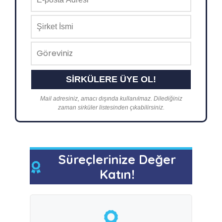
Mail adresiniz, amacı dışında kullanılmaz. Dilediğiniz
zaman sirküler listesinden çıkabilirsiniz.
Süreçlerinize Değer
Katın!