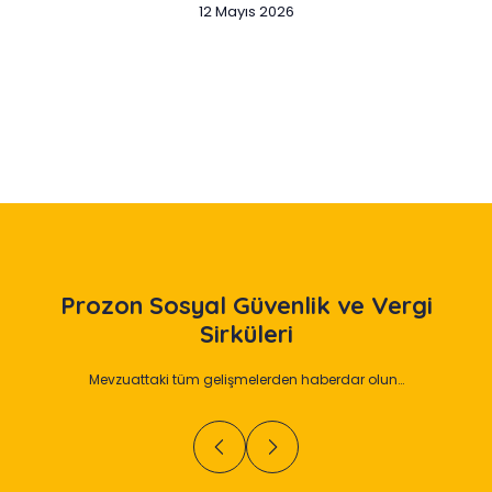
12 Mayıs 2026
Slide 2 of 12
Prozon
Sosyal Güvenlik ve Vergi
Sirküleri
Mevzuattaki tüm gelişmelerden haberdar olun…