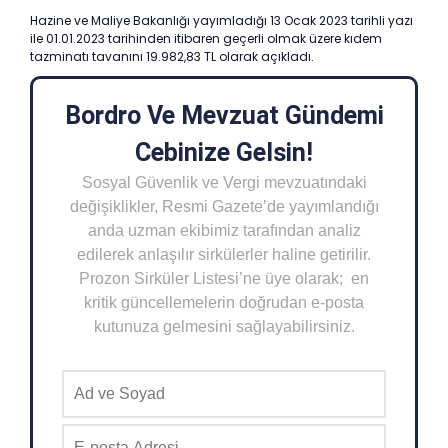
Hazine ve Maliye Bakanlığı yayımladığı 13 Ocak 2023 tarihli yazı
ile 01.01.2023 tarihinden itibaren geçerli olmak üzere kıdem
tazminatı tavanını 19.982,83 TL olarak açıkladı.
Bordro Ve Mevzuat Gündemi
Cebinize Gelsin!
Sosyal Güvenlik ve Vergi mevzuatındaki
değişiklikler, Resmi Gazete’de yayımlandığı
anda uzman ekibimiz tarafından analiz
edilerek anlaşılır sirkülerler haline getirilir.
Prozon Sirküler Listesi’ne üye olarak; en
kritik güncellemelerin doğrudan e-posta
kutunuza gelmesini sağlayabilirsiniz.