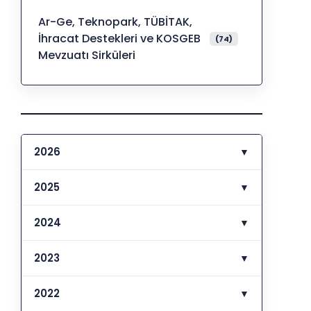
Ar-Ge, Teknopark, TÜBİTAK,
İhracat Destekleri ve KOSGEB
(74)
Mevzuatı Sirküleri
2026
▼
2025
▼
2024
▼
2023
▼
2022
▼