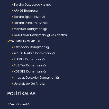
Bordro Outsource Hizmeti
AR-GE Bordrosu
Bordro Eğitim Hizmeti
Bordro Denetim Hizmeti
Mevzuat Danışmanlığı
SGK Teşvik Danışmanlığı ve Yönetimi
YATIRIMLAR VE AR-GE
Teknopark Danışmanlığı
AR-GE Merkezi Danışmanlığı
TEKMER Danışmanlığı
TÜBİTAK Danışmanlığı
KOSGEB Danışmanlığı
İhracat Destekleri Danışmanlığı
Ücretsiz Ar-Ge Analizi
POLİTİKALAR
Veri Güvenliği