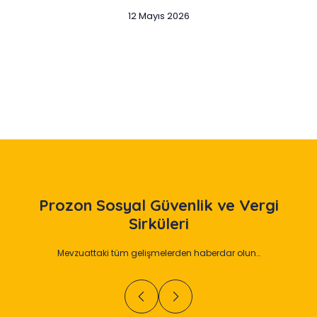
12 Mayıs 2026
Slide 2 of 12
Prozon
Sosyal Güvenlik ve Vergi
Sirküleri
Mevzuattaki tüm gelişmelerden haberdar olun…