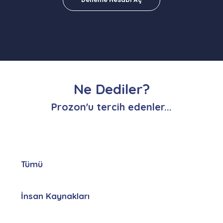
Ne Dediler?
Prozon'u tercih edenler...
Tümü
İnsan Kaynakları