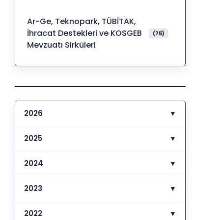
Ar-Ge, Teknopark, TÜBİTAK,
İhracat Destekleri ve KOSGEB
(75)
Mevzuatı Sirküleri
2026
▼
2025
▼
2024
▼
2023
▼
2022
▼