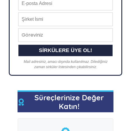
Mail adresiniz, amacı dışında kullanılmaz. Dilediğiniz
zaman sirküler listesinden çıkabilirsiniz.
Süreçlerinize Değer
Katın!