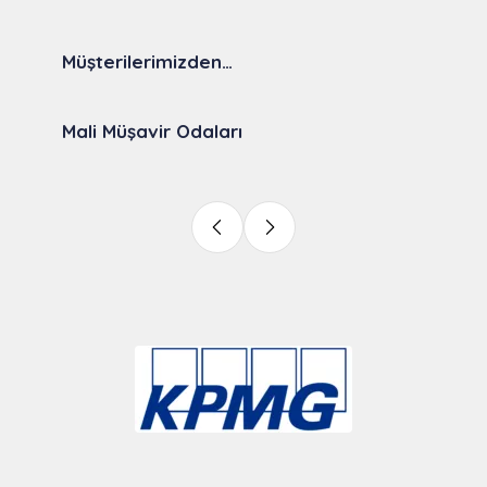
Müşterilerimizden…
Mali Müşavir Odaları