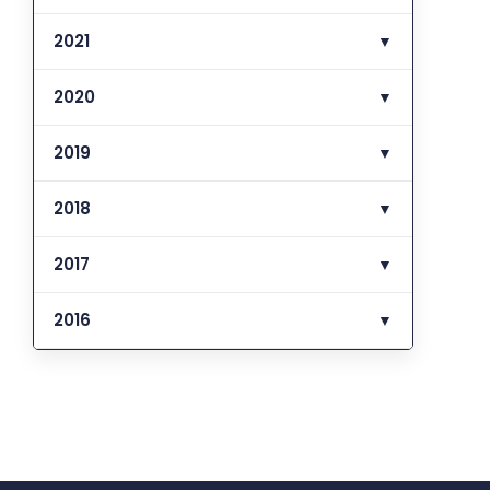
2021
▼
2020
▼
2019
▼
2018
▼
2017
▼
2016
▼