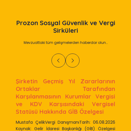
Prozon
Sosyal Güvenlik ve Vergi
Sirküleri
Mevzuattaki tüm gelişmelerden haberdar olun…
Şirketin Geçmiş Yıl Zararlarının
Ortaklar Tarafından
Karşılanmasının Kurumlar Vergisi
ve KDV Karşısındaki Vergisel
Statüsü Hakkında GİB Özelgesi
Mustafa ÇelikVergi DanışmanıTarih: 06.08.2026
Kaynak: Gelir İdaresi Başkanlığı (GİB) Özelgesi