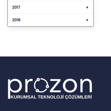
2017
▼
2016
▼