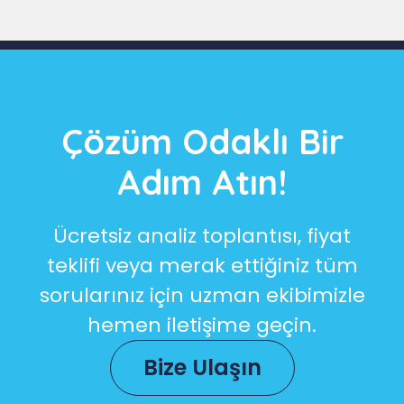
Çözüm Odaklı Bir
Adım Atın!
Ücretsiz analiz toplantısı, fiyat
teklifi veya merak ettiğiniz tüm
sorularınız için uzman ekibimizle
hemen iletişime geçin.
Bize Ulaşın