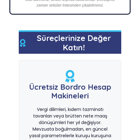
zaman sirküler listesinden çıkabilirsiniz.
Süreçlerinize Değer
Katın!
Ücretsiz Bordro Hesap
Makineleri
Vergi dilimleri, kıdem tazminatı
tavanları veya brütten nete maaş
dönüşümleri her yıl değişiyor.
Mevzuata boğulmadan, en güncel
yasal parametrelerle kuruşu kuruşuna