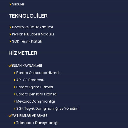
Sirküler
TEKNOLOJİLER
Bordro ve Özlük Yazılımı
Personel Bütçesi Modülü
SGK Teşvik Portalı
HİZMETLER
İNSAN KAYNAKLARI
Bordro Outsource Hizmeti
AR-GE Bordrosu
Bordro Eğitim Hizmeti
Bordro Denetim Hizmeti
Mevzuat Danışmanlığı
SGK Teşvik Danışmanlığı ve Yönetimi
YATIRIMLAR VE AR-GE
Teknopark Danışmanlığı