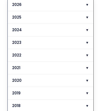
2026
▼
2025
▼
2024
▼
2023
▼
2022
▼
2021
▼
2020
▼
2019
▼
2018
▼