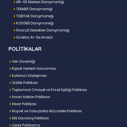
AR-GE Merkezi Danışmanlığı
TEKMER Danışmanlığı
TÜBİTAK Danışmanlığı
KOSGEB Danışmanlığı
İhracat Destekleri Danışmanlığı
Ücretsiz Ar-Ge Analizi
POLİTİKALAR
Veri Güvenliği
Kişisel Verilerin Korunması
Kullanıcı Sözleşmesi
Gizlilik Politikası
Toplumsal Cinsiyet ve Fırsat Eşitliği Politikası
İnsan Hakları Politikası
İhbar Politikası
Rüşvet ve Yolsuzlukla Mücadele Politikası
Etik Davranış Politikası
Çerez Politikamız