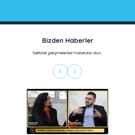
Bizden Haberler
Sektörel gelişmelerden haberdar olun…