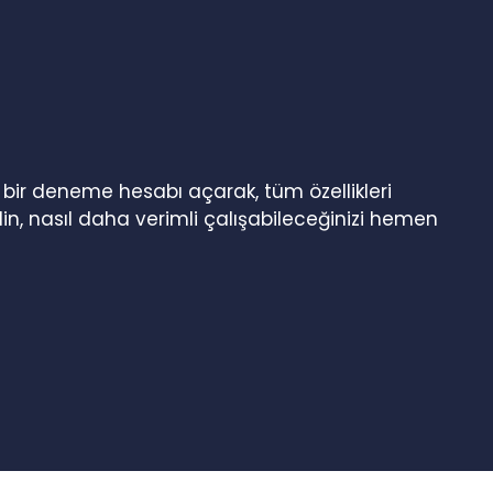
n bir deneme hesabı açarak, tüm özellikleri
in, nasıl daha verimli çalışabileceğinizi hemen