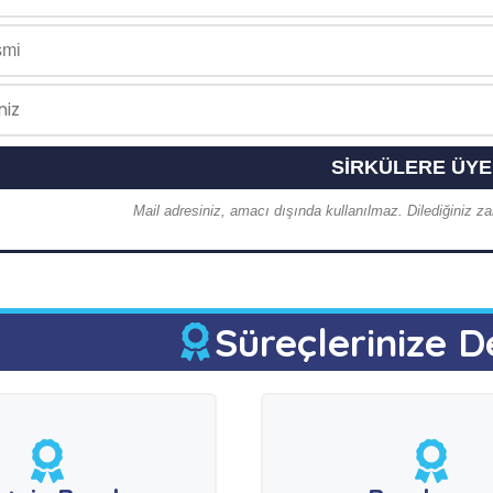
Mail adresiniz, amacı dışında kullanılmaz. Dilediğiniz zam
Süreçlerinize D