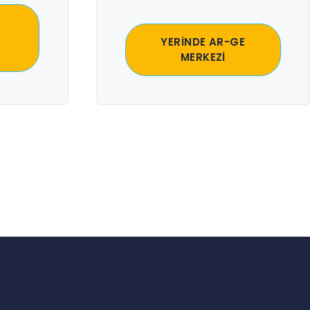
YERİNDE AR-GE
MERKEZİ