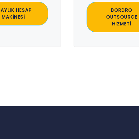
 AYLIK HESAP
BORDRO
MAKİNESİ
OUTSOURCE
HİZMETİ