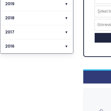
2019
▼
2018
▼
2017
▼
2016
▼