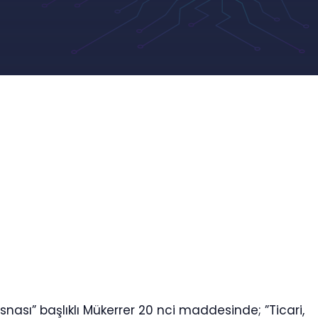
snası” başlıklı Mükerrer 20 nci maddesinde; ”Ticari,