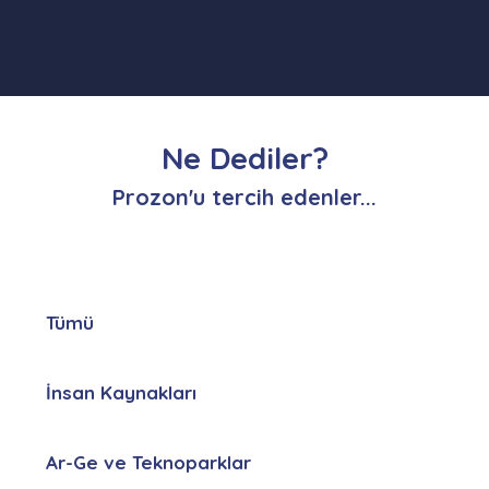
Ne Dediler?
Prozon'u tercih edenler...
Tümü
İnsan Kaynakları
Ar-Ge ve Teknoparklar