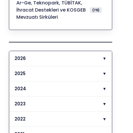
Ar-Ge, Teknopark, TÜBİTAK,
İhracat Destekleri ve KOSGEB
(75)
Mevzuatı Sirküleri
2026
▼
2025
▼
2024
▼
2023
▼
2022
▼