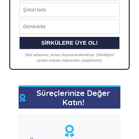
Mail adresiniz, amacı dışında kullanılmaz. Dilediğiniz
zaman sirküler listesinden çıkabilirsiniz.
Süreçlerinize Değer
Katın!