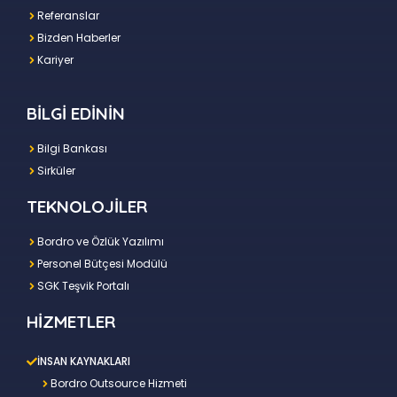
Referanslar
Bizden Haberler
Kariyer
BİLGİ EDİNİN
Bilgi Bankası
Sirküler
TEKNOLOJİLER
Bordro ve Özlük Yazılımı
Personel Bütçesi Modülü
SGK Teşvik Portalı
HİZMETLER
İNSAN KAYNAKLARI
Bordro Outsource Hizmeti