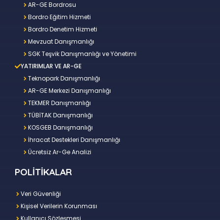
AR-GE Bordrosu
Bordro Eğitim Hizmeti
Bordro Denetim Hizmeti
Mevzuat Danışmanlığı
SGK Teşvik Danışmanlığı ve Yönetimi
YATIRIMLAR VE AR-GE
Teknopark Danışmanlığı
AR-GE Merkezi Danışmanlığı
TEKMER Danışmanlığı
TÜBİTAK Danışmanlığı
KOSGEB Danışmanlığı
İhracat Destekleri Danışmanlığı
Ücretsiz Ar-Ge Analizi
POLİTİKALAR
Veri Güvenliği
Kişisel Verilerin Korunması
Kullanıcı Sözleşmesi