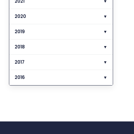
2021
▼
2020
▼
2019
▼
2018
▼
2017
▼
2016
▼