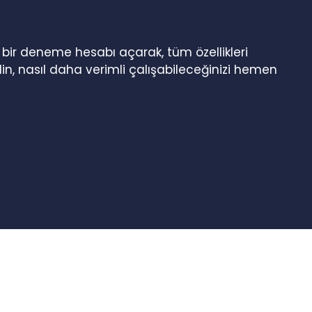
n bir deneme hesabı açarak, tüm özellikleri
in, nasıl daha verimli çalışabileceğinizi hemen