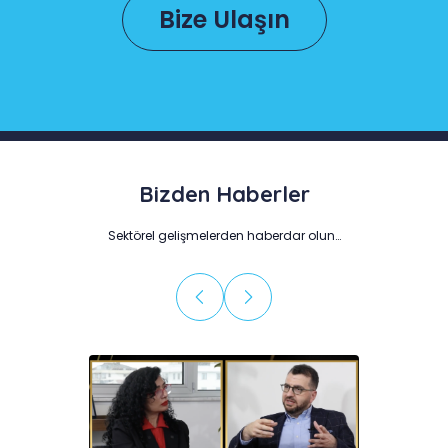
Bize Ulaşın
Bizden Haberler
Sektörel gelişmelerden haberdar olun…