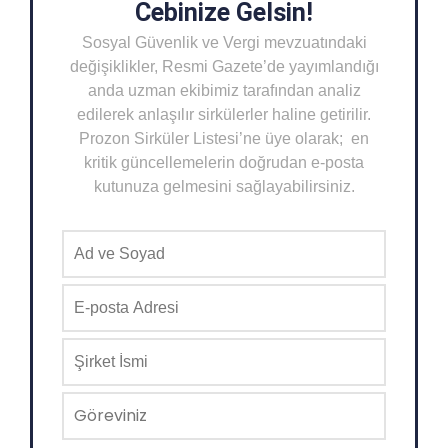
Cebinize Gelsin!
Sosyal Güvenlik ve Vergi mevzuatındaki
değişiklikler, Resmi Gazete’de yayımlandığı
anda uzman ekibimiz tarafından analiz
edilerek anlaşılır sirkülerler haline getirilir.
Prozon Sirküler Listesi’ne üye olarak; en
kritik güncellemelerin doğrudan e-posta
kutunuza gelmesini sağlayabilirsiniz.