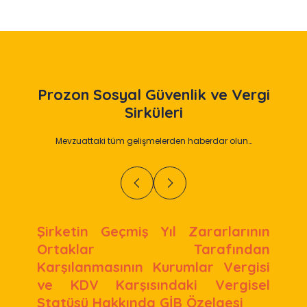
Prozon
Sosyal Güvenlik ve Vergi
Sirküleri
Mevzuattaki tüm gelişmelerden haberdar olun…
Şirketin Geçmiş Yıl Zararlarının
Ortaklar Tarafından
Karşılanmasının Kurumlar Vergisi
ve KDV Karşısındaki Vergisel
Statüsü Hakkında GİB Özelgesi