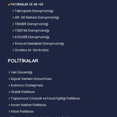
YATIRIMLAR VE AR-GE
Teknopark Danışmanlığı
AR-GE Merkezi Danışmanlığı
TEKMER Danışmanlığı
TÜBİTAK Danışmanlığı
KOSGEB Danışmanlığı
İhracat Destekleri Danışmanlığı
Ücretsiz Ar-Ge Analizi
POLİTİKALAR
Veri Güvenliği
Kişisel Verilerin Korunması
Kullanıcı Sözleşmesi
Gizlilik Politikası
Toplumsal Cinsiyet ve Fırsat Eşitliği Politikası
İnsan Hakları Politikası
İhbar Politikası