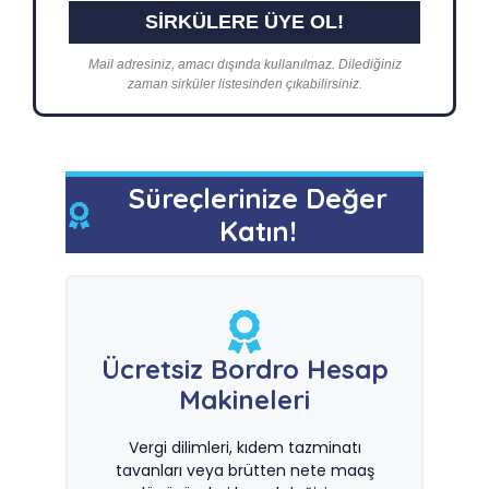
Mail adresiniz, amacı dışında kullanılmaz. Dilediğiniz
zaman sirküler listesinden çıkabilirsiniz.
Süreçlerinize Değer
Katın!
Ücretsiz Bordro Hesap
Makineleri
Vergi dilimleri, kıdem tazminatı
tavanları veya brütten nete maaş