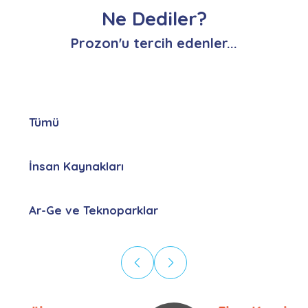
Ne Dediler?
Prozon'u tercih edenler...
Tümü
İnsan Kaynakları
Ar-Ge ve Teknoparklar