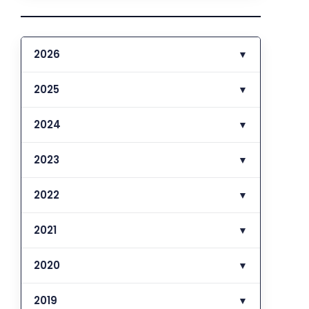
2026
▼
2025
▼
2024
▼
2023
▼
2022
▼
2021
▼
2020
▼
2019
▼