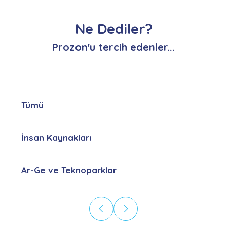
Ne Dediler?
Prozon'u tercih edenler...
Tümü
İnsan Kaynakları
Ar-Ge ve Teknoparklar