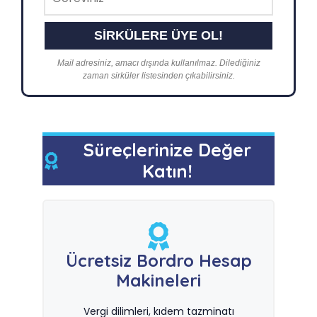
Mail adresiniz, amacı dışında kullanılmaz. Dilediğiniz
zaman sirküler listesinden çıkabilirsiniz.
Süreçlerinize Değer
Katın!
Ücretsiz Bordro Hesap
Makineleri
Vergi dilimleri, kıdem tazminatı