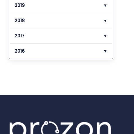
2019
▼
2018
▼
2017
▼
2016
▼