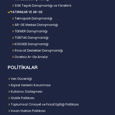
SGK Teşvik Danışmanlığı ve Yönetimi
YATIRIMLAR VE AR-GE
Teknopark Danışmanlığı
AR-GE Merkezi Danışmanlığı
TEKMER Danışmanlığı
TÜBİTAK Danışmanlığı
KOSGEB Danışmanlığı
İhracat Destekleri Danışmanlığı
Ücretsiz Ar-Ge Analizi
POLİTİKALAR
Veri Güvenliği
Kişisel Verilerin Korunması
Kullanıcı Sözleşmesi
Gizlilik Politikası
Toplumsal Cinsiyet ve Fırsat Eşitliği Politikası
İnsan Hakları Politikası