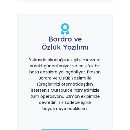
Bordro ve
Özlük Yazılımı
Yukarıda okuduğunuz gibi, mevzuat
sürekli güncelleniyor ve en ufak bir
hata cezalara yol açabiliyor. Prozon
Bordro ve Özlük Yazılımı ile
süreçlerinizi otomatikleştirin.
İsterseniz Outsource hizmetimizle
tüm operasyonu uzman ekibimize
devredin, siz sadece işinizi
büyütmeye odaklanın.