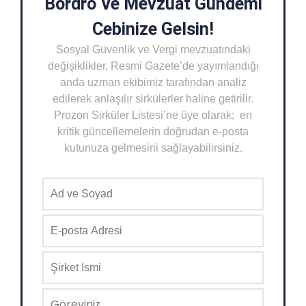
Bordro Ve Mevzuat Gündemi
Cebinize Gelsin!
Sosyal Güvenlik ve Vergi mevzuatındaki
değişiklikler, Resmi Gazete’de yayımlandığı
anda uzman ekibimiz tarafından analiz
edilerek anlaşılır sirkülerler haline getirilir.
Prozon Sirküler Listesi’ne üye olarak; en
kritik güncellemelerin doğrudan e-posta
kutunuza gelmesini sağlayabilirsiniz.