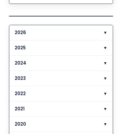
2026
▼
2025
▼
2024
▼
2023
▼
2022
▼
2021
▼
2020
▼