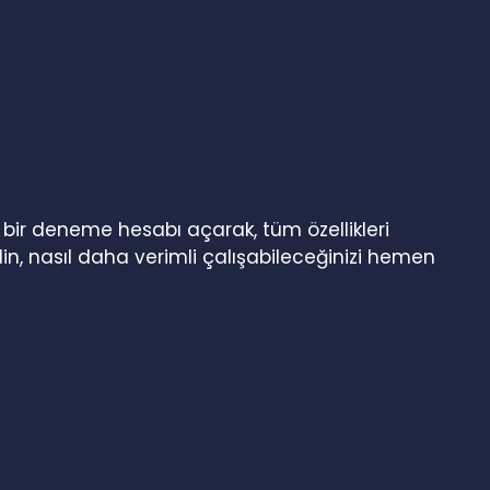
n bir deneme hesabı açarak, tüm özellikleri
in, nasıl daha verimli çalışabileceğinizi hemen