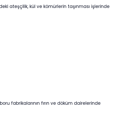
eki ateşçilik, kül ve kömürlerin taşınması işlerinde
boru fabrikalarının fırın ve döküm dairelerinde