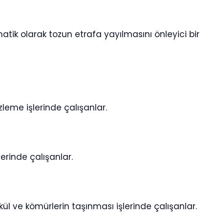
atik olarak tozun etrafa yayılmasını önleyici bir
zleme işlerinde çalışanlar.
erinde çalışanlar.
, kül ve kömürlerin taşınması işlerinde çalışanlar.