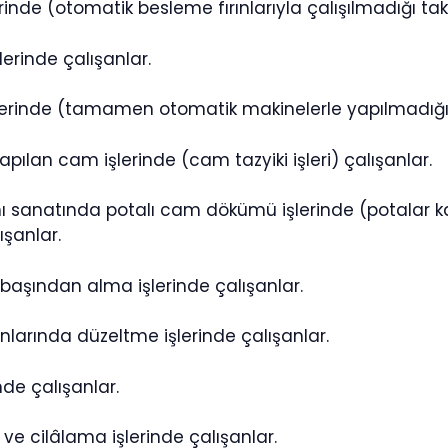
erinde (otomatik besleme fırınlarıyla çalışılmadığı tak
şlerinde çalışanlar.
lerinde (tamamen otomatik makinelerle yapılmadığı 
apılan cam işlerinde (cam tazyiki işleri) çalışanlar.
 sanatında potalı cam dökümü işlerinde (potalar k
ışanlar.
 başından alma işlerinde çalışanlar.
nlarında düzeltme işlerinde çalışanlar.
nde çalışanlar.
k ve cilâlama işlerinde çalışanlar.