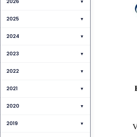
2026
▼
2025
▼
2024
▼
2023
▼
2022
▼
2021
▼
2020
▼
2019
▼