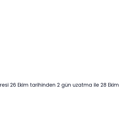
üresi 26 Ekim tarihinden 2 gün uzatma ile 28 Ekim