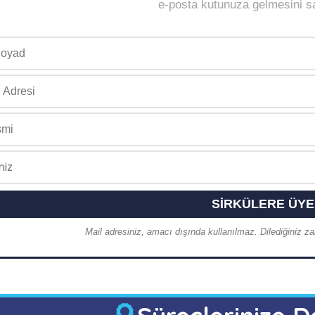
e-posta kutunuza gelmesini sağ
Mail adresiniz, amacı dışında kullanılmaz. Dilediğiniz zam