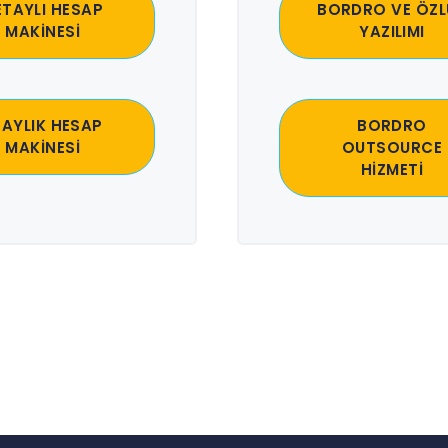
ETAYLI HESAP
BORDRO VE ÖZL
MAKİNESİ
YAZILIMI
 AYLIK HESAP
BORDRO
MAKİNESİ
OUTSOURCE
HİZMETİ