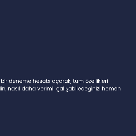
n bir deneme hesabı açarak, tüm özellikleri
in, nasıl daha verimli çalışabileceğinizi hemen