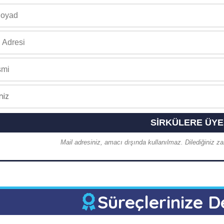
Mail adresiniz, amacı dışında kullanılmaz. Dilediğiniz zam
Süreçlerinize D