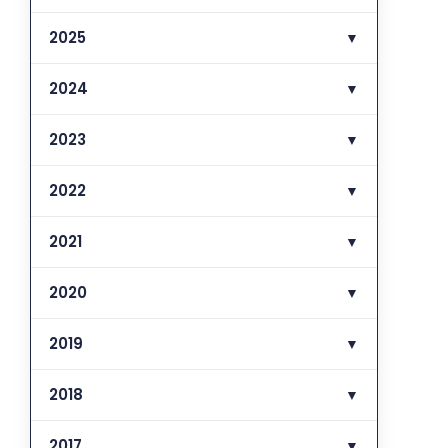
2025
▼
2024
▼
2023
▼
2022
▼
2021
▼
2020
▼
2019
▼
2018
▼
2017
▼