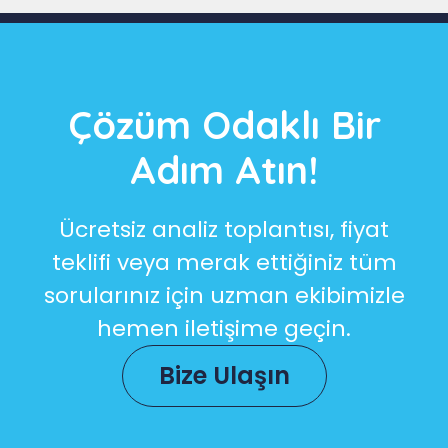
Çözüm Odaklı Bir
Adım Atın!
Ücretsiz analiz toplantısı, fiyat
teklifi veya merak ettiğiniz tüm
sorularınız için uzman ekibimizle
hemen iletişime geçin.
Bize Ulaşın