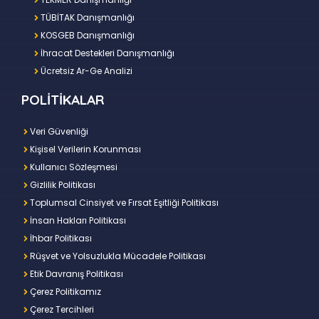
TÜBİTAK Danışmanlığı
KOSGEB Danışmanlığı
İhracat Destekleri Danışmanlığı
Ücretsiz Ar-Ge Analizi
POLİTİKALAR
Veri Güvenliği
Kişisel Verilerin Korunması
Kullanıcı Sözleşmesi
Gizlilik Politikası
Toplumsal Cinsiyet ve Fırsat Eşitliği Politikası
İnsan Hakları Politikası
İhbar Politikası
Rüşvet ve Yolsuzlukla Mücadele Politikası
Etik Davranış Politikası
Çerez Politikamız
Çerez Tercihleri