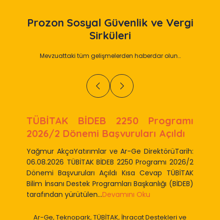
Prozon
Sosyal Güvenlik ve Vergi
Sirküleri
Mevzuattaki tüm gelişmelerden haberdar olun…
TÜBİTAK BİDEB 2250 Programı
2026/2 Dönemi Başvuruları Açıldı
Yağmur AkçaYatırımlar ve Ar-Ge DirektörüTarih:
06.08.2026 TÜBİTAK BİDEB 2250 Programı 2026/2
Dönemi Başvuruları Açıldı Kısa Cevap TÜBİTAK
Bilim İnsanı Destek Programları Başkanlığı (BİDEB)
tarafından yürütülen...
Devamını Oku
Ar-Ge, Teknopark, TÜBİTAK, İhracat Destekleri ve