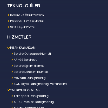
TEKNOLOJİLER
Bordro ve Özlük Yazılımı
Personel Bütçesi Modülü
SGK Teşvik Portalı
HİZMETLER
İNSAN KAYNAKLARI
Bordro Outsource Hizmeti
AR-GE Bordrosu
Bordro Eğitim Hizmeti
Bordro Denetim Hizmeti
Mevzuat Danışmanlığı
SGK Teşvik Danışmanlığı ve Yönetimi
YATIRIMLAR VE AR-GE
Teknopark Danışmanlığı
AR-GE Merkezi Danışmanlığı
TEKMER Danışmanlığı