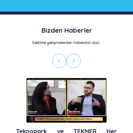
Bizden Haberler
Sektörel gelişmelerden haberdar olun…
Teknopark ve TEKMER Her