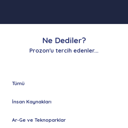
Ne Dediler?
Prozon'u tercih edenler...
Tümü
İnsan Kaynakları
Ar-Ge ve Teknoparklar