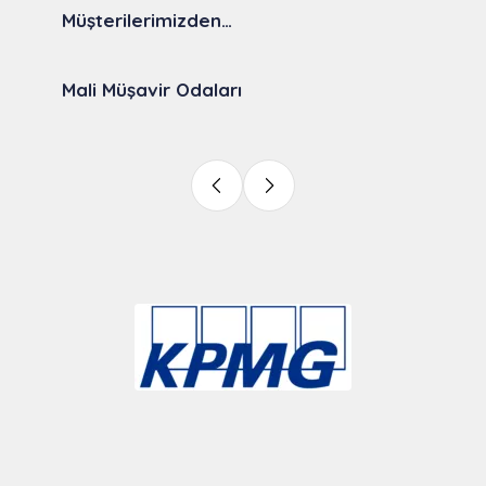
Müşterilerimizden…
Mali Müşavir Odaları