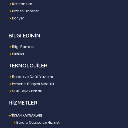
Referanslar
Bizden Haberler
Kariyer
BİLGİ EDİNİN
Bilgi Bankası
Sirküler
TEKNOLOJİLER
Bordro ve Özlük Yazılımı
Personel Bütçesi Modülü
SGK Teşvik Portalı
HİZMETLER
İNSAN KAYNAKLARI
Bordro Outsource Hizmeti