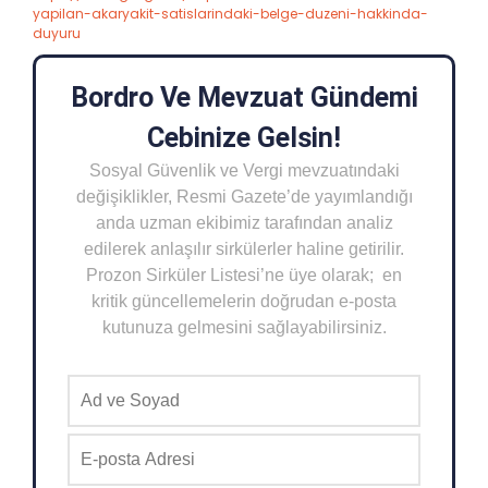
yapilan-akaryakit-satislarindaki-belge-duzeni-hakkinda-
duyuru
Bordro Ve Mevzuat Gündemi
Cebinize Gelsin!
Sosyal Güvenlik ve Vergi mevzuatındaki
değişiklikler, Resmi Gazete’de yayımlandığı
anda uzman ekibimiz tarafından analiz
edilerek anlaşılır sirkülerler haline getirilir.
Prozon Sirküler Listesi’ne üye olarak; en
kritik güncellemelerin doğrudan e-posta
kutunuza gelmesini sağlayabilirsiniz.