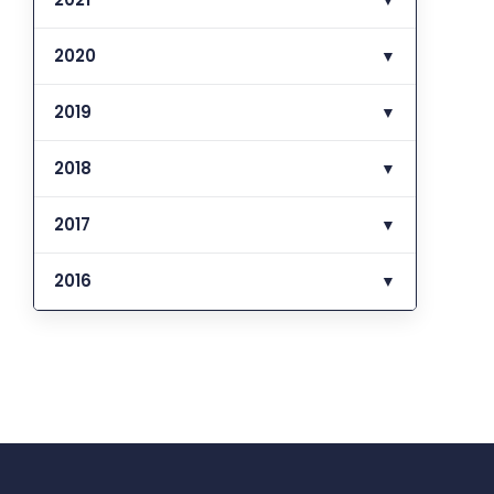
2020
▼
2019
▼
2018
▼
2017
▼
2016
▼