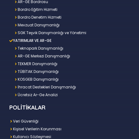
AR-GE Bordrosu
Bordro Eğitim Hizmeti
Bordro Denetim Hizmeti
Mevzuat Danışmanlığı
SGK Teşvik Danışmanlığı ve Yönetimi
YATIRIMLAR VE AR-GE
Teknopark Danışmanlığı
AR-GE Merkezi Danışmanlığı
TEKMER Danışmanlığı
TÜBİTAK Danışmanlığı
KOSGEB Danışmanlığı
İhracat Destekleri Danışmanlığı
Ücretsiz Ar-Ge Analizi
POLİTİKALAR
Veri Güvenliği
Kişisel Verilerin Korunması
Kullanıcı Sözleşmesi