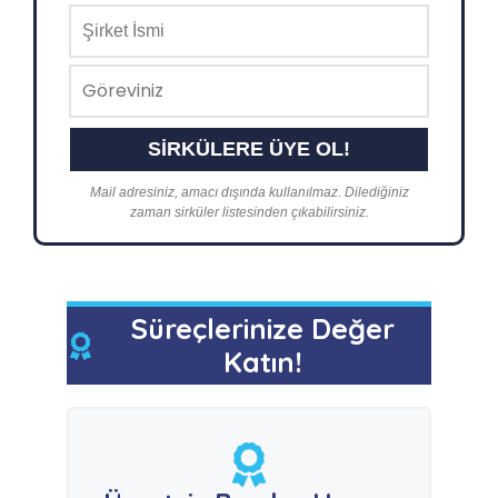
Mail adresiniz, amacı dışında kullanılmaz. Dilediğiniz
zaman sirküler listesinden çıkabilirsiniz.
Süreçlerinize Değer
Katın!