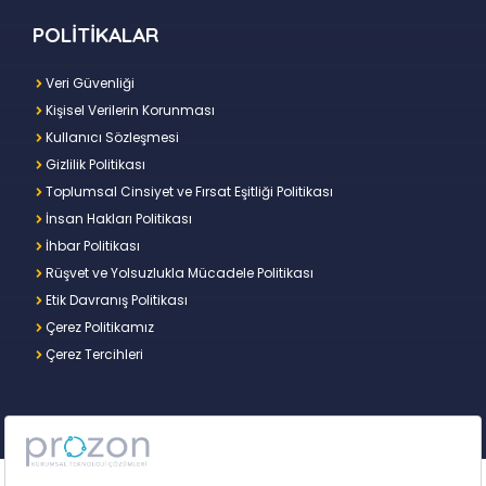
POLİTİKALAR
Veri Güvenliği
Kişisel Verilerin Korunması
Kullanıcı Sözleşmesi
Gizlilik Politikası
Toplumsal Cinsiyet ve Fırsat Eşitliği Politikası
İnsan Hakları Politikası
İhbar Politikası
Rüşvet ve Yolsuzlukla Mücadele Politikası
Etik Davranış Politikası
Çerez Politikamız
Çerez Tercihleri