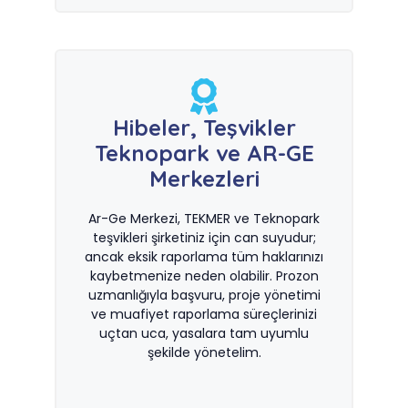
Hibeler, Teşvikler
Teknopark ve AR-GE
Merkezleri
Ar-Ge Merkezi, TEKMER ve Teknopark
teşvikleri şirketiniz için can suyudur;
ancak eksik raporlama tüm haklarınızı
kaybetmenize neden olabilir. Prozon
uzmanlığıyla başvuru, proje yönetimi
ve muafiyet raporlama süreçlerinizi
uçtan uca, yasalara tam uyumlu
şekilde yönetelim.