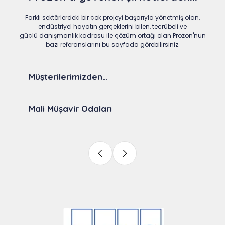
Farklı sektörlerdeki bir çok projeyi başarıyla yönetmiş olan,
endüstriyel hayatın gerçeklerini bilen, tecrübeli ve
güçlü danışmanlık kadrosu ile çözüm ortağı olan Prozon'nun
bazı referanslarını bu sayfada görebilirsiniz.
Müşterilerimizden…
Mali Müşavir Odaları