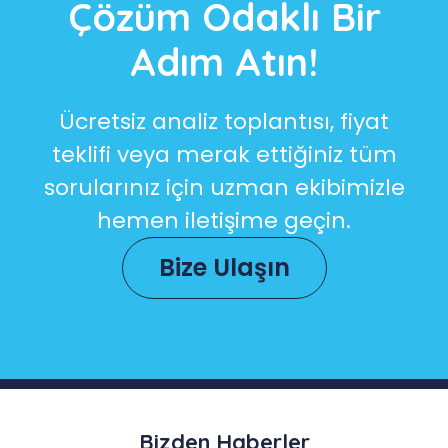
Çözüm Odaklı Bir
Adım Atın!
Ücretsiz analiz toplantısı, fiyat
teklifi veya merak ettiğiniz tüm
sorularınız için uzman ekibimizle
hemen iletişime geçin.
Bize Ulaşın
Bizden Haberler