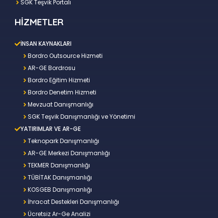
SGK Teşvik Portalı
HİZMETLER
İNSAN KAYNAKLARI
Bordro Outsource Hizmeti
AR-GE Bordrosu
Bordro Eğitim Hizmeti
Bordro Denetim Hizmeti
Mevzuat Danışmanlığı
SGK Teşvik Danışmanlığı ve Yönetimi
YATIRIMLAR VE AR-GE
Teknopark Danışmanlığı
AR-GE Merkezi Danışmanlığı
TEKMER Danışmanlığı
TÜBİTAK Danışmanlığı
KOSGEB Danışmanlığı
İhracat Destekleri Danışmanlığı
Ücretsiz Ar-Ge Analizi