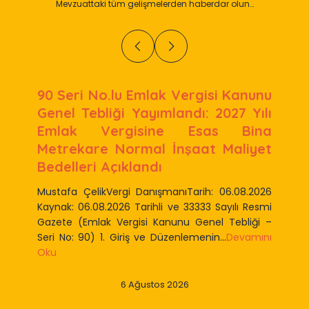
Mevzuattaki tüm gelişmelerden haberdar olun…
90 Seri No.lu Emlak Vergisi Kanunu
Genel Tebliği Yayımlandı: 2027 Yılı
Emlak Vergisine Esas Bina
Metrekare Normal İnşaat Maliyet
Bedelleri Açıklandı
Mustafa ÇelikVergi DanışmanıTarih: 06.08.2026
Kaynak: 06.08.2026 Tarihli ve 33333 Sayılı Resmi
Gazete (Emlak Vergisi Kanunu Genel Tebliği –
Seri No: 90) 1. Giriş ve Düzenlemenin...
Devamını
Oku
6 Ağustos 2026