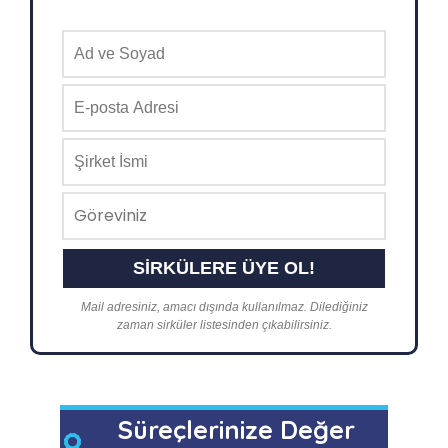
Mail adresiniz, amacı dışında kullanılmaz. Dilediğiniz
zaman sirküler listesinden çıkabilirsiniz.
Süreçlerinize Değer