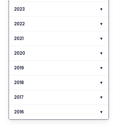
2023
▼
2022
▼
2021
▼
2020
▼
2019
▼
2018
▼
2017
▼
2016
▼