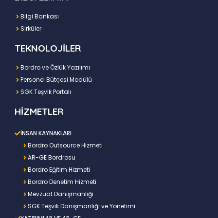
Bilgi Bankası
Sirküler
TEKNOLOJİLER
Bordro ve Özlük Yazılımı
Personel Bütçesi Modülü
SGK Teşvik Portalı
HİZMETLER
İNSAN KAYNAKLARI
Bordro Outsource Hizmeti
AR-GE Bordrosu
Bordro Eğitim Hizmeti
Bordro Denetim Hizmeti
Mevzuat Danışmanlığı
SGK Teşvik Danışmanlığı ve Yönetimi