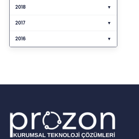
2018
▼
2017
▼
2016
▼