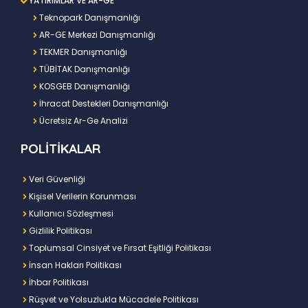
YATIRIMLAR VE AR-GE
Teknopark Danışmanlığı
AR-GE Merkezi Danışmanlığı
TEKMER Danışmanlığı
TÜBİTAK Danışmanlığı
KOSGEB Danışmanlığı
İhracat Destekleri Danışmanlığı
Ücretsiz Ar-Ge Analizi
POLİTİKALAR
Veri Güvenliği
Kişisel Verilerin Korunması
Kullanıcı Sözleşmesi
Gizlilik Politikası
Toplumsal Cinsiyet ve Fırsat Eşitliği Politikası
İnsan Hakları Politikası
İhbar Politikası
Rüşvet ve Yolsuzlukla Mücadele Politikası