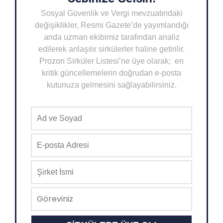
Sosyal Güvenlik ve Vergi mevzuatındaki
değişiklikler, Resmi Gazete’de yayımlandığı
anda uzman ekibimiz tarafından analiz
edilerek anlaşılır sirkülerler haline getirilir.
Prozon Sirküler Listesi’ne üye olarak; en
kritik güncellemelerin doğrudan e-posta
kutunuza gelmesini sağlayabilirsiniz.