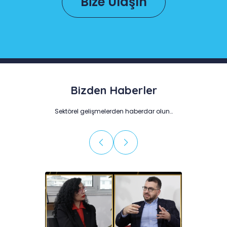
Bize Ulaşın
Bizden Haberler
Sektörel gelişmelerden haberdar olun…