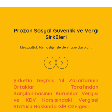
Prozon
Sosyal Güvenlik ve Vergi
Sirküleri
Mevzuattaki tüm gelişmelerden haberdar olun…
Şirketin Geçmiş Yıl Zararlarının
Ortaklar Tarafından
Karşılanmasının Kurumlar Vergisi
ve KDV Karşısındaki Vergisel
Statüsü Hakkında GİB Özelgesi