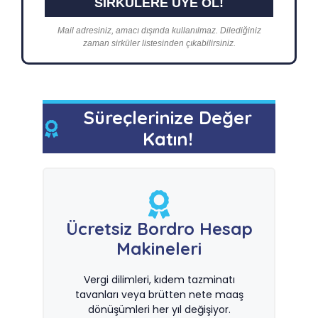
Mail adresiniz, amacı dışında kullanılmaz. Dilediğiniz
zaman sirküler listesinden çıkabilirsiniz.
Süreçlerinize Değer
Katın!
Ücretsiz Bordro Hesap
Makineleri
Vergi dilimleri, kıdem tazminatı
tavanları veya brütten nete maaş
dönüşümleri her yıl değişiyor.