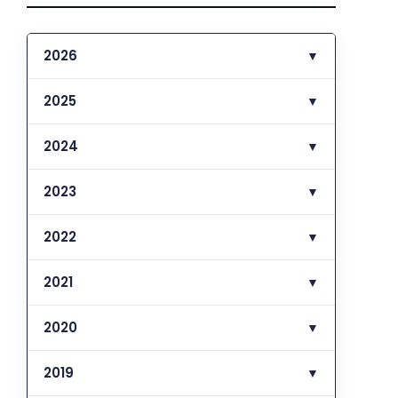
2026
▼
2025
▼
2024
▼
2023
▼
2022
▼
2021
▼
2020
▼
2019
▼