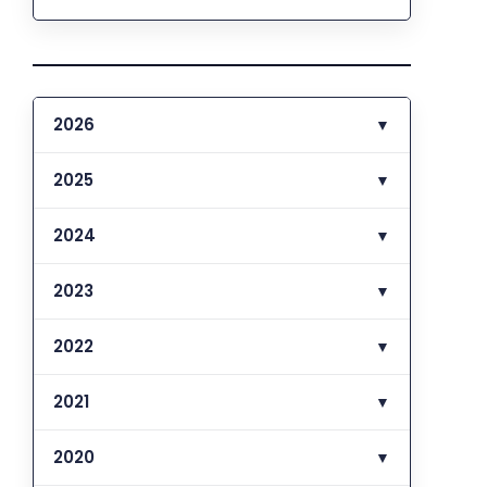
2026
▼
2025
▼
2024
▼
2023
▼
2022
▼
2021
▼
2020
▼