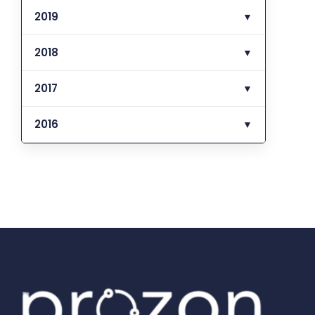
2019
▼
2018
▼
2017
▼
2016
▼