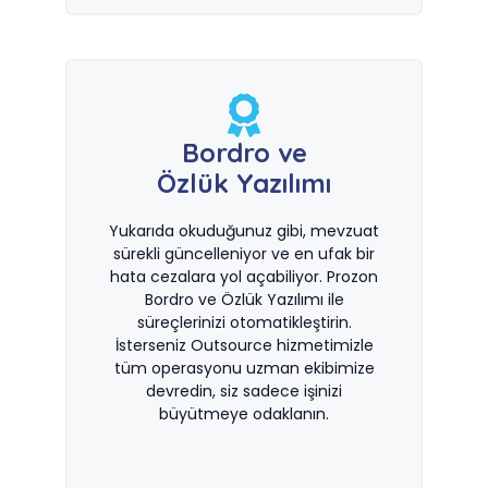
Bordro ve
Özlük Yazılımı
Yukarıda okuduğunuz gibi, mevzuat
sürekli güncelleniyor ve en ufak bir
hata cezalara yol açabiliyor. Prozon
Bordro ve Özlük Yazılımı ile
süreçlerinizi otomatikleştirin.
İsterseniz Outsource hizmetimizle
tüm operasyonu uzman ekibimize
devredin, siz sadece işinizi
büyütmeye odaklanın.