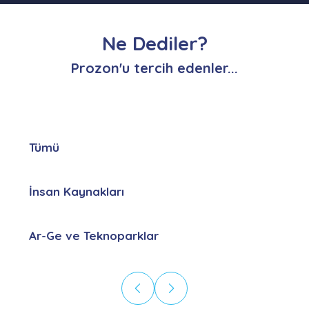
Ne Dediler?
Prozon'u tercih edenler...
Tümü
İnsan Kaynakları
Ar-Ge ve Teknoparklar