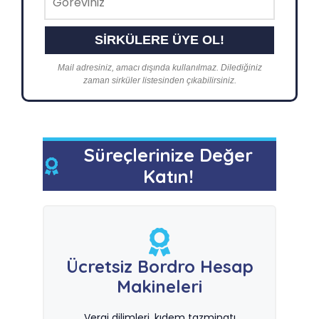
Mail adresiniz, amacı dışında kullanılmaz. Dilediğiniz
zaman sirküler listesinden çıkabilirsiniz.
Süreçlerinize Değer
Katın!
Ücretsiz Bordro Hesap
Makineleri
Vergi dilimleri, kıdem tazminatı