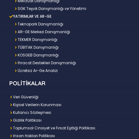
Mevzuat Danışmanlığı
SGK Teşvik Danışmanlığı ve Yönetimi
YATIRIMLAR VE AR-GE
Teknopark Danışmanlığı
AR-GE Merkezi Danışmanlığı
TEKMER Danışmanlığı
TÜBİTAK Danışmanlığı
KOSGEB Danışmanlığı
İhracat Destekleri Danışmanlığı
Ücretsiz Ar-Ge Analizi
POLİTİKALAR
Veri Güvenliği
Kişisel Verilerin Korunması
Kullanıcı Sözleşmesi
Gizlilik Politikası
Toplumsal Cinsiyet ve Fırsat Eşitliği Politikası
İnsan Hakları Politikası