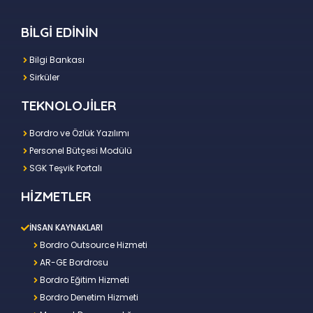
BİLGİ EDİNİN
Bilgi Bankası
Sirküler
TEKNOLOJİLER
Bordro ve Özlük Yazılımı
Personel Bütçesi Modülü
SGK Teşvik Portalı
HİZMETLER
İNSAN KAYNAKLARI
Bordro Outsource Hizmeti
AR-GE Bordrosu
Bordro Eğitim Hizmeti
Bordro Denetim Hizmeti