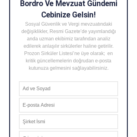
Bordro Ve Mevzuat Gündemi
Cebinize Gelsin!
Sosyal Güvenlik ve Vergi mevzuatındaki
değişiklikler, Resmi Gazete’de yayımlandığı
anda uzman ekibimiz tarafından analiz
edilerek anlaşılır sirkülerler haline getirilir.
Prozon Sirküler Listesi’ne üye olarak; en
kritik güncellemelerin doğrudan e-posta
kutunuza gelmesini sağlayabilirsiniz.