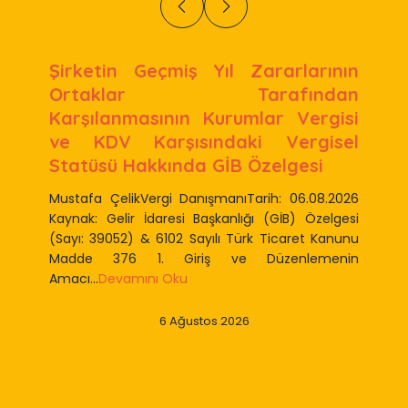
Şirketin Geçmiş Yıl Zararlarının
Ortaklar Tarafından
Karşılanmasının Kurumlar Vergisi
ve KDV Karşısındaki Vergisel
Statüsü Hakkında GİB Özelgesi
Mustafa ÇelikVergi DanışmanıTarih: 06.08.2026
Kaynak: Gelir İdaresi Başkanlığı (GİB) Özelgesi
(Sayı: 39052) & 6102 Sayılı Türk Ticaret Kanunu
Madde 376 1. Giriş ve Düzenlemenin
Amacı...
Devamını Oku
6 Ağustos 2026