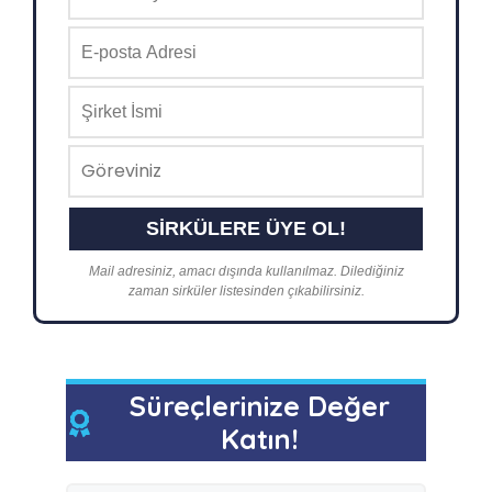
Mail adresiniz, amacı dışında kullanılmaz. Dilediğiniz
zaman sirküler listesinden çıkabilirsiniz.
Süreçlerinize Değer
Katın!