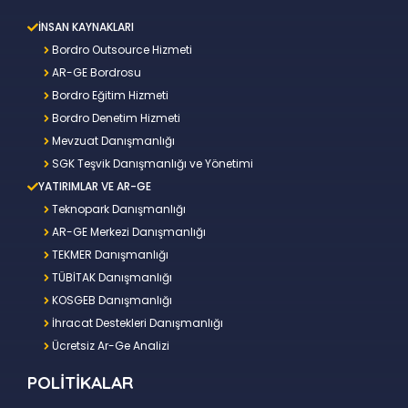
İNSAN KAYNAKLARI
Bordro Outsource Hizmeti
AR-GE Bordrosu
Bordro Eğitim Hizmeti
Bordro Denetim Hizmeti
Mevzuat Danışmanlığı
SGK Teşvik Danışmanlığı ve Yönetimi
YATIRIMLAR VE AR-GE
Teknopark Danışmanlığı
AR-GE Merkezi Danışmanlığı
TEKMER Danışmanlığı
TÜBİTAK Danışmanlığı
KOSGEB Danışmanlığı
İhracat Destekleri Danışmanlığı
Ücretsiz Ar-Ge Analizi
POLİTİKALAR