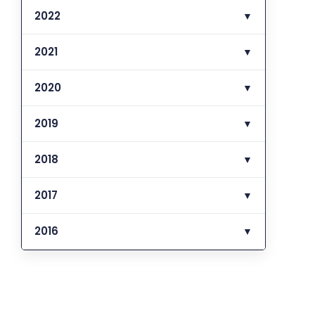
2022
▼
2021
▼
2020
▼
2019
▼
2018
▼
2017
▼
2016
▼