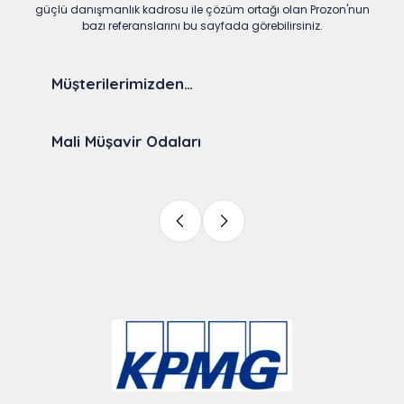
güçlü danışmanlık kadrosu ile çözüm ortağı olan Prozon'nun
bazı referanslarını bu sayfada görebilirsiniz.
Müşterilerimizden…
Mali Müşavir Odaları