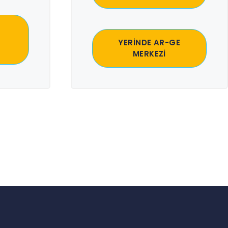
YERİNDE AR-GE
MERKEZİ