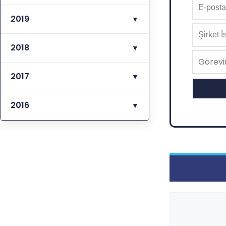
2019
▼
2018
▼
2017
▼
2016
▼