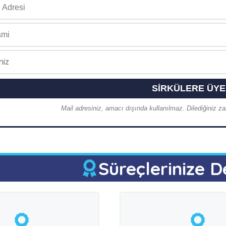
Mail adresiniz, amacı dışında kullanılmaz. Dilediğiniz zam
Süreçlerinize D