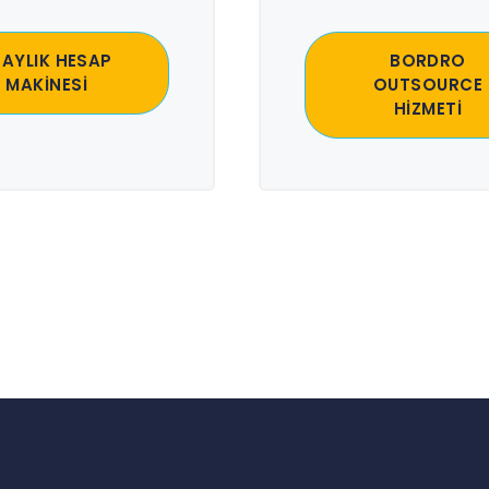
 AYLIK HESAP
BORDRO
MAKİNESİ
OUTSOURCE
HİZMETİ