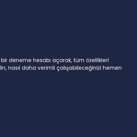
n bir deneme hesabı açarak, tüm özellikleri
in, nasıl daha verimli çalışabileceğinizi hemen