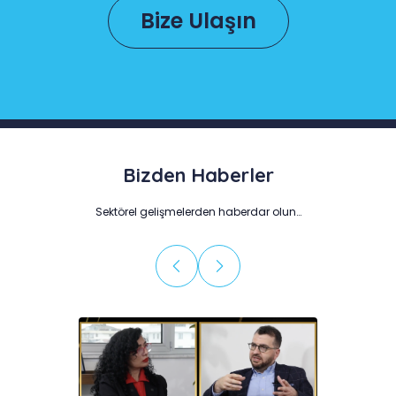
Bize Ulaşın
Bizden Haberler
Sektörel gelişmelerden haberdar olun…