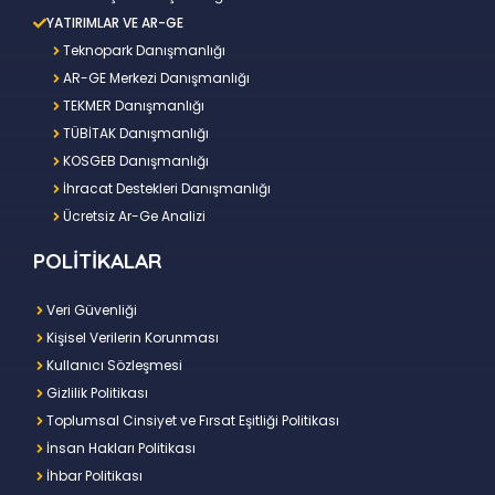
YATIRIMLAR VE AR-GE
Teknopark Danışmanlığı
AR-GE Merkezi Danışmanlığı
TEKMER Danışmanlığı
TÜBİTAK Danışmanlığı
KOSGEB Danışmanlığı
İhracat Destekleri Danışmanlığı
Ücretsiz Ar-Ge Analizi
POLİTİKALAR
Veri Güvenliği
Kişisel Verilerin Korunması
Kullanıcı Sözleşmesi
Gizlilik Politikası
Toplumsal Cinsiyet ve Fırsat Eşitliği Politikası
İnsan Hakları Politikası
İhbar Politikası