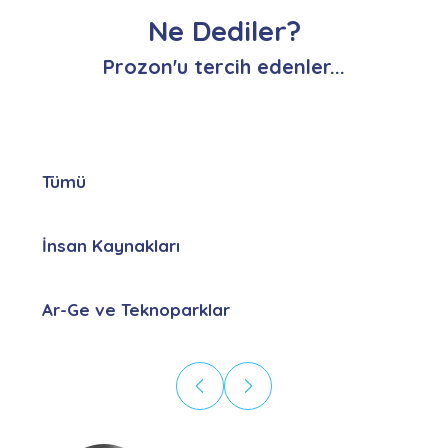
Ne Dediler?
Prozon'u tercih edenler...
Tümü
İnsan Kaynakları
Ar-Ge ve Teknoparklar