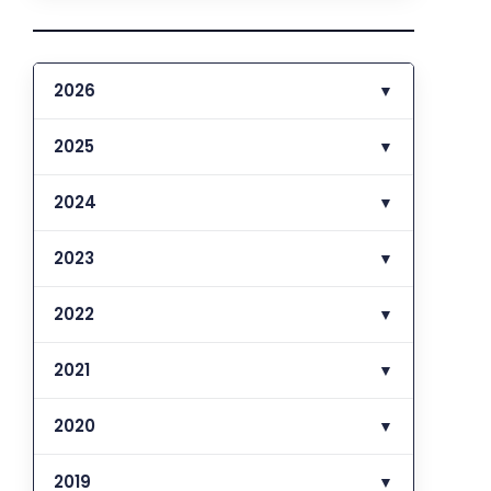
2026
▼
2025
▼
2024
▼
2023
▼
2022
▼
2021
▼
2020
▼
2019
▼