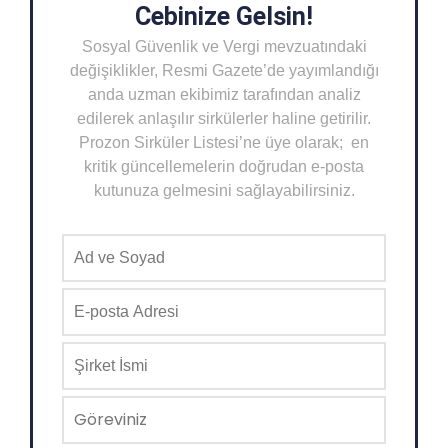
Cebinize Gelsin!
Sosyal Güvenlik ve Vergi mevzuatındaki
değişiklikler, Resmi Gazete’de yayımlandığı
anda uzman ekibimiz tarafından analiz
edilerek anlaşılır sirkülerler haline getirilir.
Prozon Sirküler Listesi’ne üye olarak; en
kritik güncellemelerin doğrudan e-posta
kutunuza gelmesini sağlayabilirsiniz.