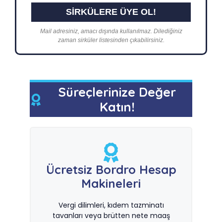
Mail adresiniz, amacı dışında kullanılmaz. Dilediğiniz
zaman sirküler listesinden çıkabilirsiniz.
Süreçlerinize Değer
Katın!
Ücretsiz Bordro Hesap
Makineleri
Vergi dilimleri, kıdem tazminatı
tavanları veya brütten nete maaş