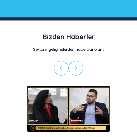
Bizden Haberler
Sektörel gelişmelerden haberdar olun…