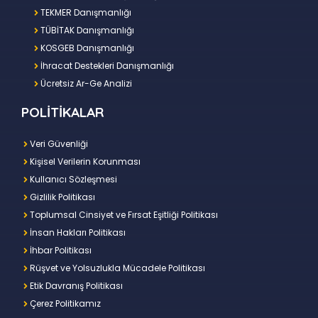
TEKMER Danışmanlığı
TÜBİTAK Danışmanlığı
KOSGEB Danışmanlığı
İhracat Destekleri Danışmanlığı
Ücretsiz Ar-Ge Analizi
POLİTİKALAR
Veri Güvenliği
Kişisel Verilerin Korunması
Kullanıcı Sözleşmesi
Gizlilik Politikası
Toplumsal Cinsiyet ve Fırsat Eşitliği Politikası
İnsan Hakları Politikası
İhbar Politikası
Rüşvet ve Yolsuzlukla Mücadele Politikası
Etik Davranış Politikası
Çerez Politikamız