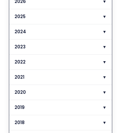
2026
▼
2025
▼
2024
▼
2023
▼
2022
▼
2021
▼
2020
▼
2019
▼
2018
▼