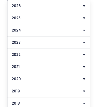
2026
▼
2025
▼
2024
▼
2023
▼
2022
▼
2021
▼
2020
▼
2019
▼
2018
▼