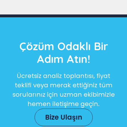
Çözüm Odaklı Bir
Adım Atın!
Ücretsiz analiz toplantısı, fiyat
teklifi veya merak ettiğiniz tüm
sorularınız için uzman ekibimizle
hemen iletişime geçin.
Bize Ulaşın