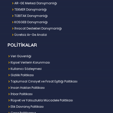
AR-GE Merkezi Danışmanlığı
TEKMER Danışmanlığı
TÜBİTAK Danışmanlığı
KOSGEB Danışmanlığı
İhracat Destekleri Danışmanlığı
Ücretsiz Ar-Ge Analizi
POLİTİKALAR
Veri Güvenliği
Kişisel Verilerin Korunması
Kullanıcı Sözleşmesi
Gizlilik Politikası
Toplumsal Cinsiyet ve Fırsat Eşitliği Politikası
İnsan Hakları Politikası
İhbar Politikası
Rüşvet ve Yolsuzlukla Mücadele Politikası
Etik Davranış Politikası
Çerez Politikamız