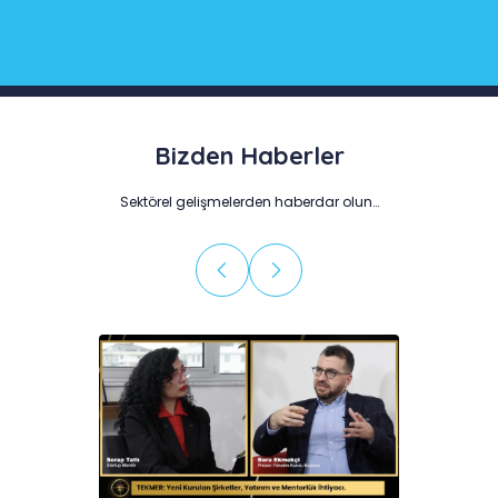
Bizden Haberler
Sektörel gelişmelerden haberdar olun…