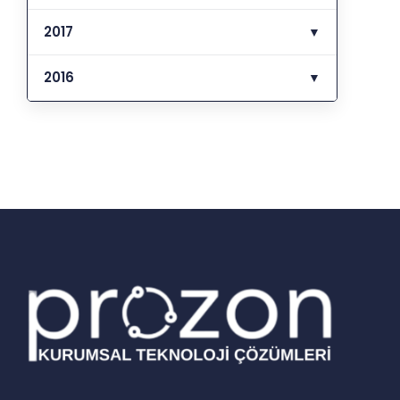
2017
▼
2016
▼