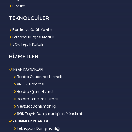
Sirküler
TEKNOLOJİLER
Bordro ve Özlük Yazılımı
Personel Bütçesi Modülü
SGK Teşvik Portalı
HİZMETLER
İNSAN KAYNAKLARI
Bordro Outsource Hizmeti
AR-GE Bordrosu
Bordro Eğitim Hizmeti
Bordro Denetim Hizmeti
Mevzuat Danışmanlığı
SGK Teşvik Danışmanlığı ve Yönetimi
YATIRIMLAR VE AR-GE
Teknopark Danışmanlığı