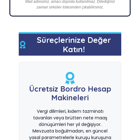
Mail adresiniz, amacı dışında kullanılmaz. Dilediğiniz
zaman sirküler listesinden çıkabilirsiniz.
Süreçlerinize Değer
Katın!
Ücretsiz Bordro Hesap
Makineleri
Vergi dilimleri, kıdem tazminatı
tavanları veya brütten nete maaş
dönüşümleri her yıl değişiyor.
Mevzuata boğulmadan, en güncel
yasal parametrelerle kuruşu kuruşuna