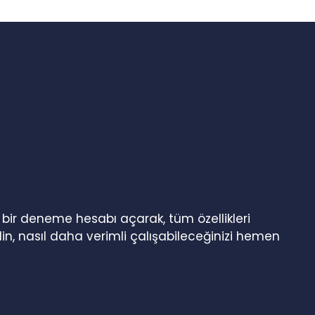
n bir deneme hesabı açarak, tüm özellikleri
in, nasıl daha verimli çalışabileceğinizi hemen