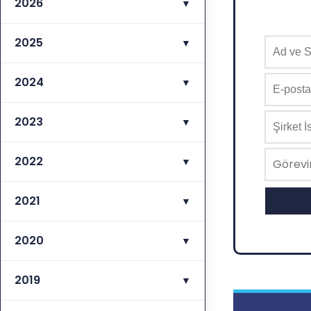
2026
▼
2025
▼
2024
▼
2023
▼
2022
▼
2021
▼
2020
▼
2019
▼