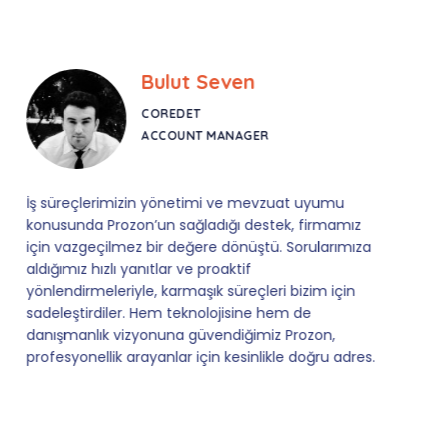
Bulut Seven
COREDET
ACCOUNT MANAGER
İş süreçlerimizin yönetimi ve mevzuat uyumu
konusunda Prozon’un sağladığı destek, firmamız
için vazgeçilmez bir değere dönüştü. Sorularımıza
aldığımız hızlı yanıtlar ve proaktif
yönlendirmeleriyle, karmaşık süreçleri bizim için
sadeleştirdiler. Hem teknolojisine hem de
danışmanlık vizyonuna güvendiğimiz Prozon,
profesyonellik arayanlar için kesinlikle doğru adres.