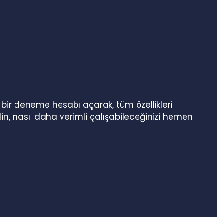
n bir deneme hesabı açarak, tüm özellikleri
in, nasıl daha verimli çalışabileceğinizi hemen