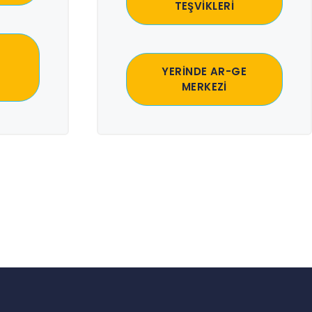
TEŞVİKLERİ
YERİNDE AR-GE
MERKEZİ