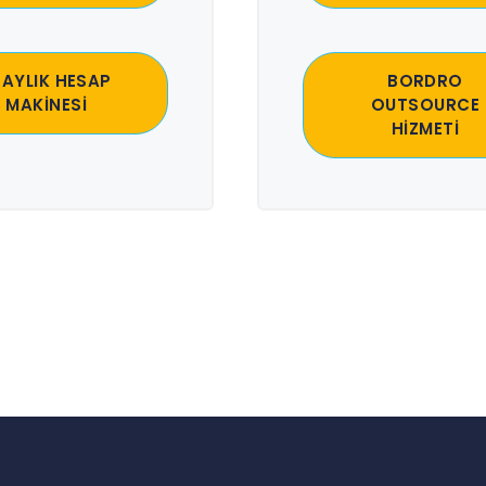
 AYLIK HESAP
BORDRO
MAKİNESİ
OUTSOURCE
HİZMETİ