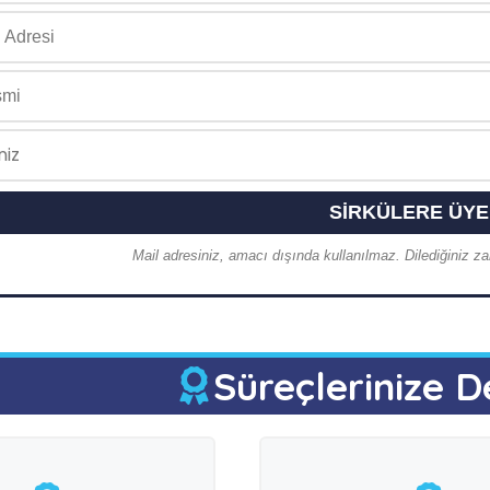
Mail adresiniz, amacı dışında kullanılmaz. Dilediğiniz zam
Süreçlerinize D