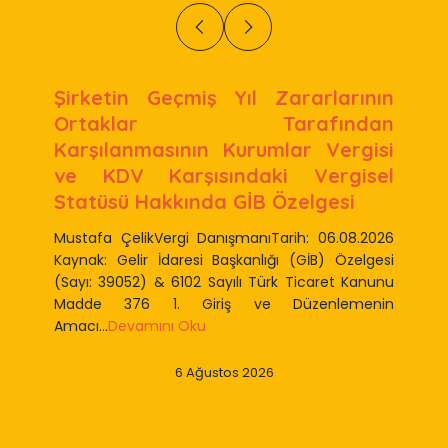
Şirketin Geçmiş Yıl Zararlarının
Ortaklar Tarafından
Karşılanmasının Kurumlar Vergisi
ve KDV Karşısındaki Vergisel
Statüsü Hakkında GİB Özelgesi
Mustafa ÇelikVergi DanışmanıTarih: 06.08.2026
Kaynak: Gelir İdaresi Başkanlığı (GİB) Özelgesi
(Sayı: 39052) & 6102 Sayılı Türk Ticaret Kanunu
Madde 376 1. Giriş ve Düzenlemenin
Amacı...
Devamını Oku
6 Ağustos 2026