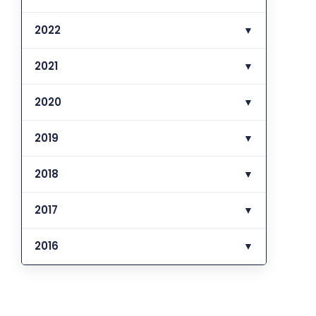
2022
▼
2021
▼
2020
▼
2019
▼
2018
▼
2017
▼
2016
▼