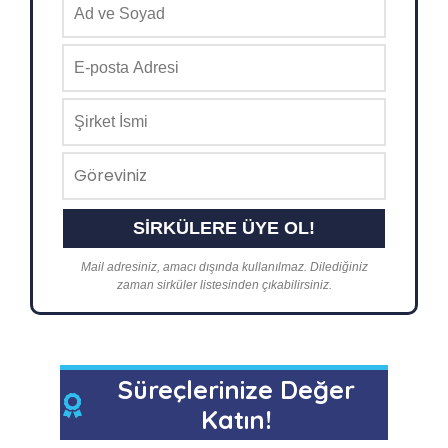
Mail adresiniz, amacı dışında kullanılmaz. Dilediğiniz
zaman sirküler listesinden çıkabilirsiniz.
Süreçlerinize Değer
Katın!