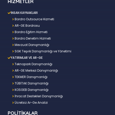
HİZMETLER
İNSAN KAYNAKLARI
Bordro Outsource Hizmeti
AR-GE Bordrosu
Bordro Eğitim Hizmeti
Bordro Denetim Hizmeti
Mevzuat Danışmanlığı
SGK Teşvik Danışmanlığı ve Yönetimi
YATIRIMLAR VE AR-GE
Teknopark Danışmanlığı
AR-GE Merkezi Danışmanlığı
TEKMER Danışmanlığı
TÜBİTAK Danışmanlığı
KOSGEB Danışmanlığı
İhracat Destekleri Danışmanlığı
Ücretsiz Ar-Ge Analizi
POLİTİKALAR