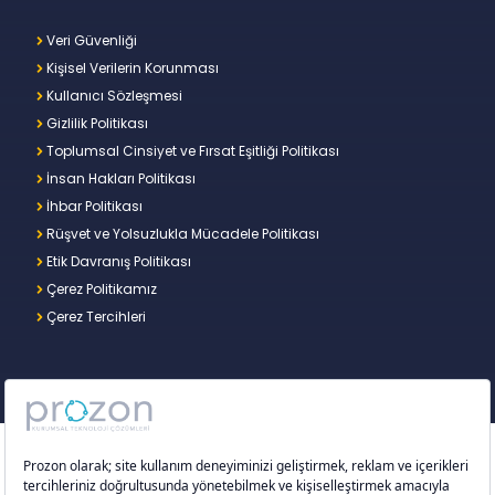
Veri Güvenliği
Kişisel Verilerin Korunması
Kullanıcı Sözleşmesi
Gizlilik Politikası
Toplumsal Cinsiyet ve Fırsat Eşitliği Politikası
İnsan Hakları Politikası
İhbar Politikası
Rüşvet ve Yolsuzlukla Mücadele Politikası
Etik Davranış Politikası
Çerez Politikamız
Çerez Tercihleri
Copyright © 2026 – Prozon. Prozon markası ve