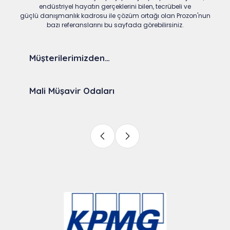
endüstriyel hayatın gerçeklerini bilen, tecrübeli ve
güçlü danışmanlık kadrosu ile çözüm ortağı olan Prozon'nun
bazı referanslarını bu sayfada görebilirsiniz.
Müşterilerimizden…
Mali Müşavir Odaları