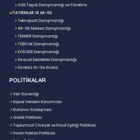
SGK Teşvik Danışmanlığı ve Yönetimi
YATIRIMLAR VE AR-GE
Teknopark Danışmanlığı
AR-GE Merkezi Danışmanlığı
TEKMER Danışmanlığı
TÜBİTAK Danışmanlığı
KOSGEB Danışmanlığı
İhracat Destekleri Danışmanlığı
Ücretsiz Ar-Ge Analizi
POLİTİKALAR
Veri Güvenliği
Kişisel Verilerin Korunması
Kullanıcı Sözleşmesi
Gizlilik Politikası
Toplumsal Cinsiyet ve Fırsat Eşitliği Politikası
İnsan Hakları Politikası