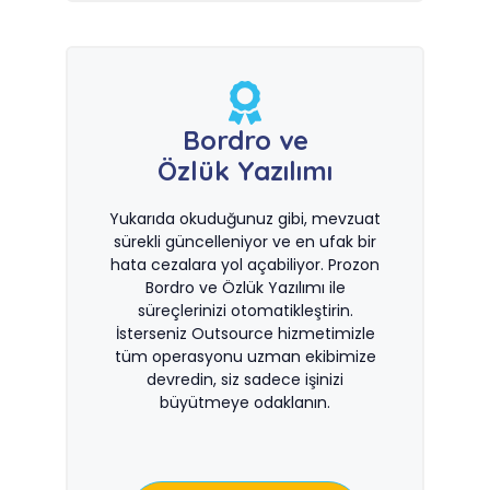
Bordro ve
Özlük Yazılımı
Yukarıda okuduğunuz gibi, mevzuat
sürekli güncelleniyor ve en ufak bir
hata cezalara yol açabiliyor. Prozon
Bordro ve Özlük Yazılımı ile
süreçlerinizi otomatikleştirin.
İsterseniz Outsource hizmetimizle
tüm operasyonu uzman ekibimize
devredin, siz sadece işinizi
büyütmeye odaklanın.