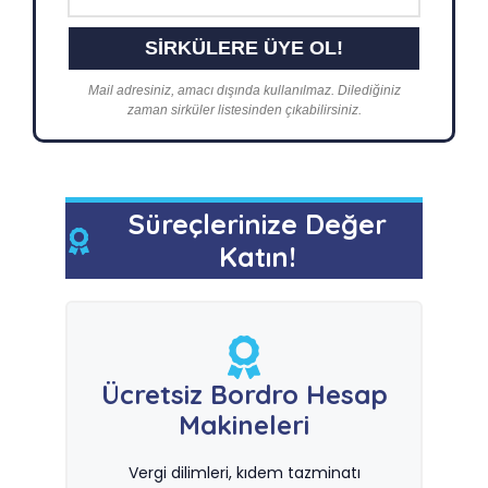
Mail adresiniz, amacı dışında kullanılmaz. Dilediğiniz
zaman sirküler listesinden çıkabilirsiniz.
Süreçlerinize Değer
Katın!
Ücretsiz Bordro Hesap
Makineleri
Vergi dilimleri, kıdem tazminatı