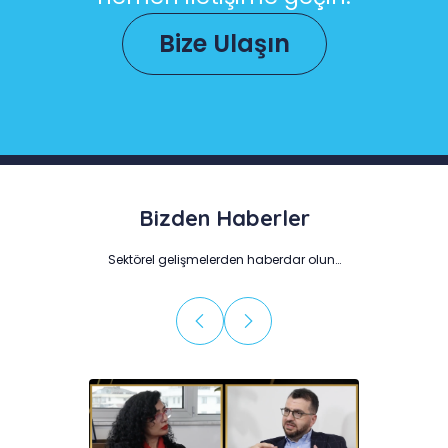
Bize Ulaşın
Bizden Haberler
Sektörel gelişmelerden haberdar olun…