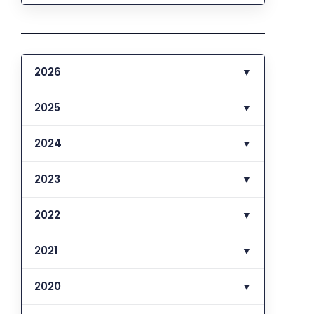
2026
▼
2025
▼
2024
▼
2023
▼
2022
▼
2021
▼
2020
▼