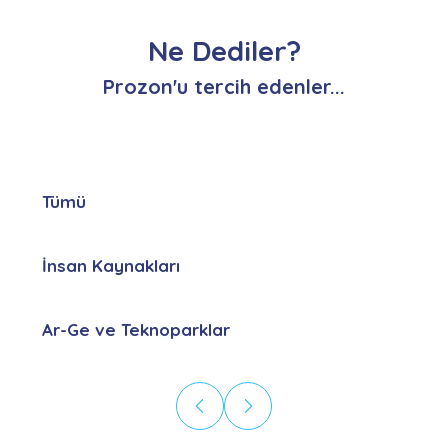
Ne Dediler?
Prozon'u tercih edenler...
Tümü
İnsan Kaynakları
Ar-Ge ve Teknoparklar