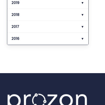
2019
▼
2018
▼
2017
▼
2016
▼