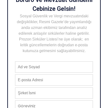
Cebinize Gelsin!
Sosyal Güvenlik ve Vergi mevzuatındaki
değişiklikler, Resmi Gazete’de yayımlandığı
anda uzman ekibimiz tarafından analiz
edilerek anlaşılır sirkülerler haline getirilir.
Prozon Sirküler Listesi’ne üye olarak; en
kritik güncellemelerin doğrudan e-posta
kutunuza gelmesini sağlayabilirsiniz.