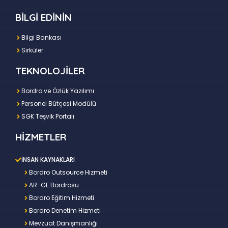
BİLGİ EDİNİN
Bilgi Bankası
Sirküler
TEKNOLOJİLER
Bordro ve Özlük Yazılımı
Personel Bütçesi Modülü
SGK Teşvik Portalı
HİZMETLER
İNSAN KAYNAKLARI
Bordro Outsource Hizmeti
AR-GE Bordrosu
Bordro Eğitim Hizmeti
Bordro Denetim Hizmeti
Mevzuat Danışmanlığı