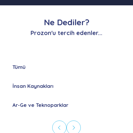
Ne Dediler?
Prozon'u tercih edenler...
Tümü
İnsan Kaynakları
Ar-Ge ve Teknoparklar