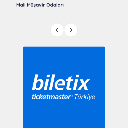
Mali Müşavir Odaları