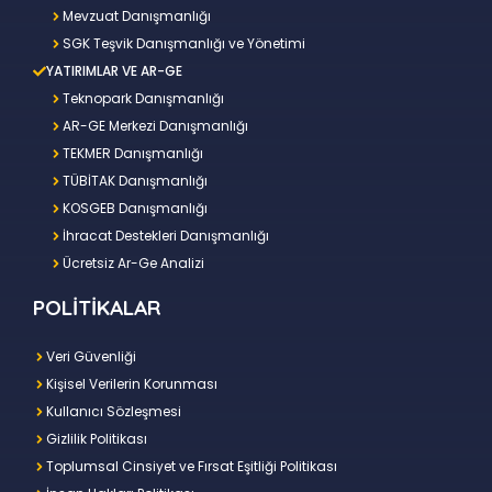
Mevzuat Danışmanlığı
SGK Teşvik Danışmanlığı ve Yönetimi
YATIRIMLAR VE AR-GE
Teknopark Danışmanlığı
AR-GE Merkezi Danışmanlığı
TEKMER Danışmanlığı
TÜBİTAK Danışmanlığı
KOSGEB Danışmanlığı
İhracat Destekleri Danışmanlığı
Ücretsiz Ar-Ge Analizi
POLİTİKALAR
Veri Güvenliği
Kişisel Verilerin Korunması
Kullanıcı Sözleşmesi
Gizlilik Politikası
Toplumsal Cinsiyet ve Fırsat Eşitliği Politikası