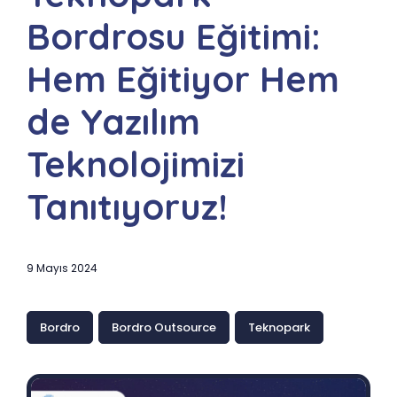
Bordrosu Eğitimi:
Hem Eğitiyor Hem
de Yazılım
Teknolojimizi
Tanıtıyoruz!
9 Mayıs 2024
Bordro
Bordro Outsource
Teknopark