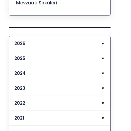
Mevzuatı Sirküleri
2026
▼
2025
▼
2024
▼
2023
▼
2022
▼
2021
▼