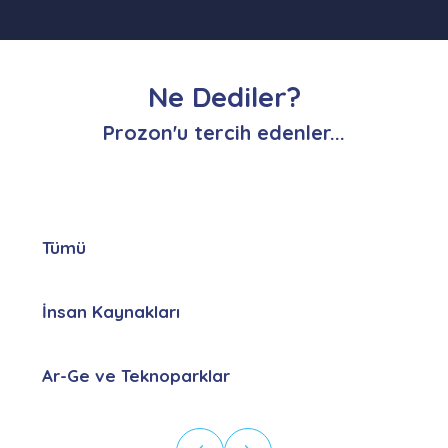
Ne Dediler?
Prozon'u tercih edenler...
Tümü
İnsan Kaynakları
Ar-Ge ve Teknoparklar