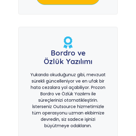
Bordro ve
Özlük Yazılımı
Yukarıda okuduğunuz gibi, mevzuat
sürekli güncelleniyor ve en ufak bir
hata cezalara yol açabiliyor. Prozon
Bordro ve Özlük Yazılımı ile
süreçlerinizi otomatikleştirin.
İsterseniz Outsource hizmetimizle
tüm operasyonu uzman ekibimize
devredin, siz sadece işinizi
büyütmeye odaklanın.