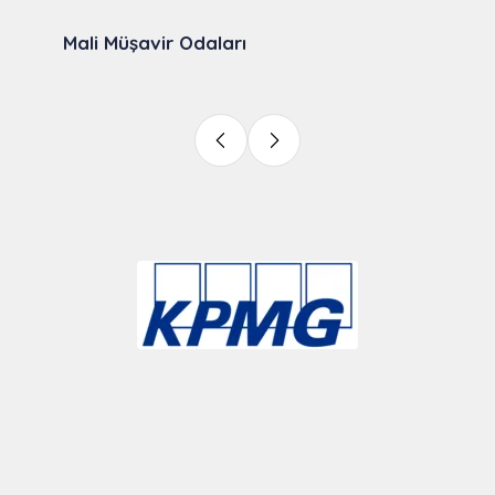
Mali Müşavir Odaları