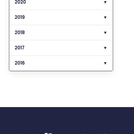
2020
▼
2019
▼
2018
▼
2017
▼
2016
▼