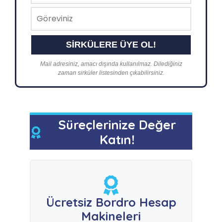
Mail adresiniz, amacı dışında kullanılmaz. Dilediğiniz
zaman sirküler listesinden çıkabilirsiniz.
Süreçlerinize Değer
Katın!
Ücretsiz Bordro Hesap
Makineleri