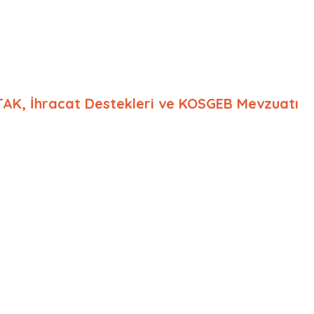
AK, İhracat Destekleri ve KOSGEB Mevzuatı