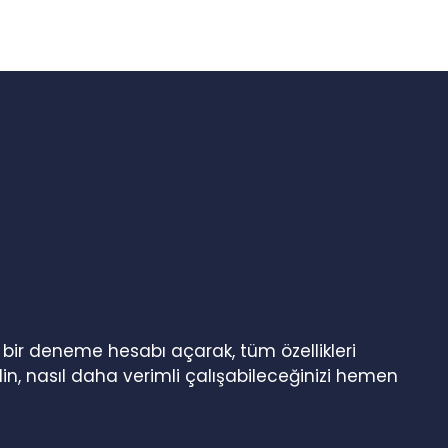
n bir deneme hesabı açarak, tüm özellikleri
in, nasıl daha verimli çalışabileceğinizi hemen