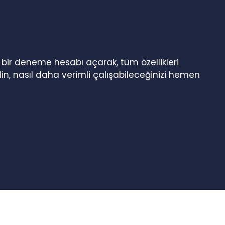
n bir deneme hesabı açarak, tüm özellikleri
in, nasıl daha verimli çalışabileceğinizi hemen