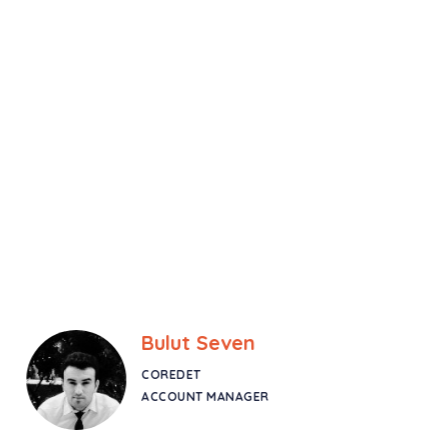
Bulut Seven
COREDET
ACCOUNT MANAGER