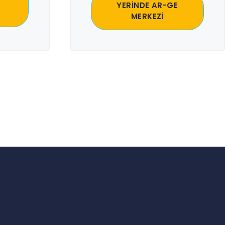
YERİNDE AR-GE
MERKEZİ