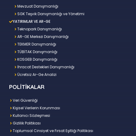
Mevzuat Danışmanlığı
SGK Teşvik Danışmanlığı ve Yönetimi
YATIRIMLAR VE AR-GE
Teknopark Danışmanlığı
AR-GE Merkezi Danışmanlığı
TEKMER Danışmanlığı
TÜBİTAK Danışmanlığı
KOSGEB Danışmanlığı
İhracat Destekleri Danışmanlığı
Ücretsiz Ar-Ge Analizi
POLİTİKALAR
Veri Güvenliği
Kişisel Verilerin Korunması
Kullanıcı Sözleşmesi
Gizlilik Politikası
Toplumsal Cinsiyet ve Fırsat Eşitliği Politikası