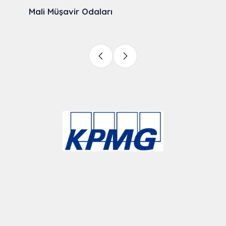
Mali Müşavir Odaları