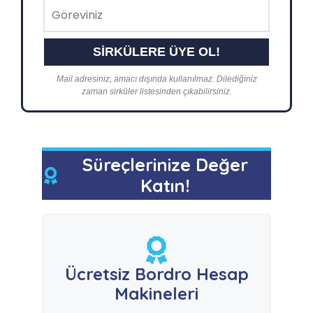
Mail adresiniz, amacı dışında kullanılmaz. Dilediğiniz
zaman sirküler listesinden çıkabilirsiniz.
Süreçlerinize Değer
Katın!
Ücretsiz Bordro Hesap
Makineleri