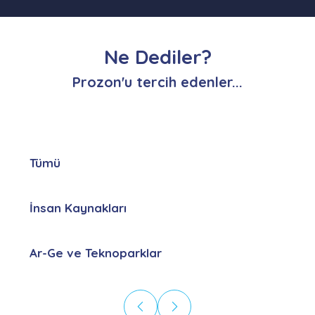
Ne Dediler?
Prozon'u tercih edenler...
Tümü
İnsan Kaynakları
Ar-Ge ve Teknoparklar