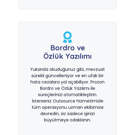
Bordro ve
Özlük Yazılımı
Yukarıda okuduğunuz gibi, mevzuat
sürekli güncelleniyor ve en ufak bir
hata cezalara yol açabiliyor. Prozon
Bordro ve Özlük Yazılımı ile
süreçlerinizi otomatikleştirin.
İsterseniz Outsource hizmetimizle
tüm operasyonu uzman ekibimize
devredin, siz sadece işinizi
büyütmeye odaklanın.