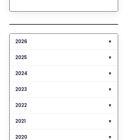
2026
▼
2025
▼
2024
▼
2023
▼
2022
▼
2021
▼
2020
▼