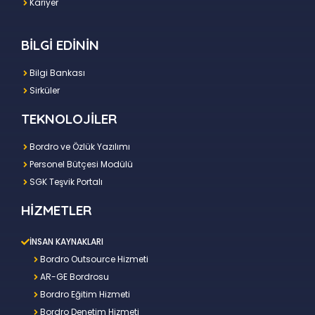
Kariyer
BİLGİ EDİNİN
Bilgi Bankası
Sirküler
TEKNOLOJİLER
Bordro ve Özlük Yazılımı
Personel Bütçesi Modülü
SGK Teşvik Portalı
HİZMETLER
İNSAN KAYNAKLARI
Bordro Outsource Hizmeti
AR-GE Bordrosu
Bordro Eğitim Hizmeti
Bordro Denetim Hizmeti