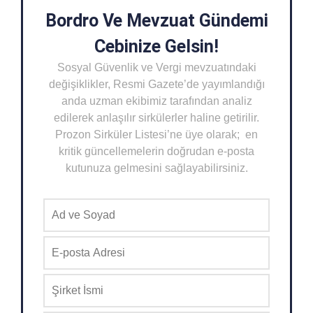
Bordro Ve Mevzuat Gündemi
Cebinize Gelsin!
Sosyal Güvenlik ve Vergi mevzuatındaki
değişiklikler, Resmi Gazete’de yayımlandığı
anda uzman ekibimiz tarafından analiz
edilerek anlaşılır sirkülerler haline getirilir.
Prozon Sirküler Listesi’ne üye olarak; en
kritik güncellemelerin doğrudan e-posta
kutunuza gelmesini sağlayabilirsiniz.