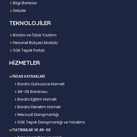
Bilgi Bankası
Sirküler
TEKNOLOJİLER
Bordro ve Özlük Yazılımı
Personel Bütçesi Modülü
SGK Teşvik Portalı
HİZMETLER
İNSAN KAYNAKLARI
Bordro Outsource Hizmeti
AR-GE Bordrosu
Bordro Eğitim Hizmeti
Bordro Denetim Hizmeti
Mevzuat Danışmanlığı
SGK Teşvik Danışmanlığı ve Yönetimi
YATIRIMLAR VE AR-GE