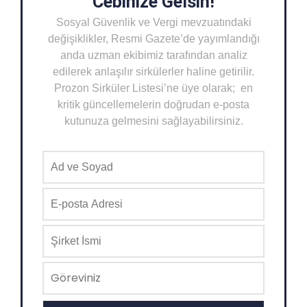
Cebinize Gelsin!
Sosyal Güvenlik ve Vergi mevzuatındaki
değişiklikler, Resmi Gazete’de yayımlandığı
anda uzman ekibimiz tarafından analiz
edilerek anlaşılır sirkülerler haline getirilir.
Prozon Sirküler Listesi’ne üye olarak; en
kritik güncellemelerin doğrudan e-posta
kutunuza gelmesini sağlayabilirsiniz.