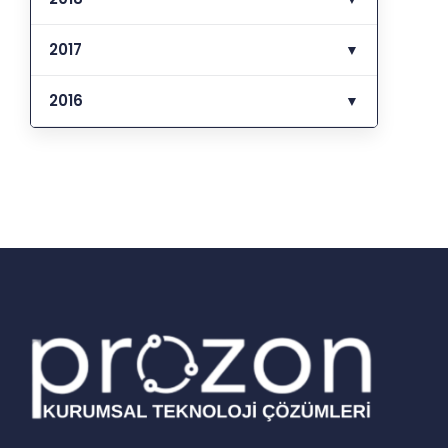
2017
▼
2016
▼