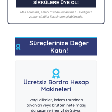
Mail adresiniz, amacı dışında kullanılmaz. Dilediğiniz
zaman sirküler listesinden çıkabilirsiniz.
Süreçlerinize Değer
Katın!
Ücretsiz Bordro Hesap
Makineleri
Vergi dilimleri, kıdem tazminatı
tavanları veya brütten nete maaş
dönüşümleri her yıl değişiyor.