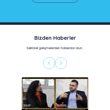
Bizden Haberler
Sektörel gelişmelerden haberdar olun…