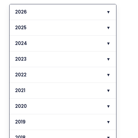
2026
▼
2025
▼
2024
▼
2023
▼
2022
▼
2021
▼
2020
▼
2019
▼
2018
▼