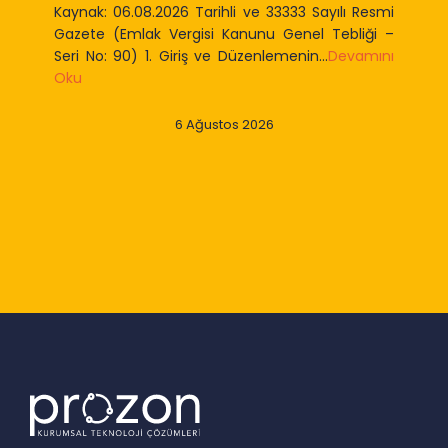
Kaynak: 06.08.2026 Tarihli ve 33333 Sayılı Resmi
Gazete (Emlak Vergisi Kanunu Genel Tebliği –
Seri No: 90) 1. Giriş ve Düzenlemenin...
Devamını
Oku
6 Ağustos 2026
Slide 2 of 9