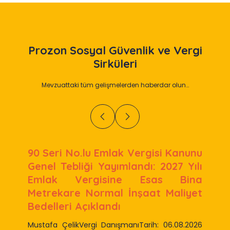
Prozon
Sosyal Güvenlik ve Vergi
Sirküleri
Mevzuattaki tüm gelişmelerden haberdar olun…
90 Seri No.lu Emlak Vergisi Kanunu
Genel Tebliği Yayımlandı: 2027 Yılı
Emlak Vergisine Esas Bina
Metrekare Normal İnşaat Maliyet
Bedelleri Açıklandı
Mustafa ÇelikVergi DanışmanıTarih: 06.08.2026