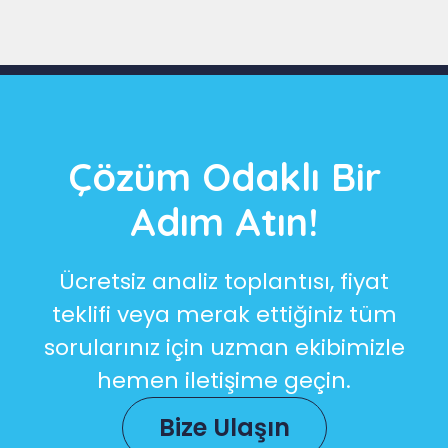
Çözüm Odaklı Bir
Adım Atın!
Ücretsiz analiz toplantısı, fiyat
teklifi veya merak ettiğiniz tüm
sorularınız için uzman ekibimizle
hemen iletişime geçin.
Bize Ulaşın