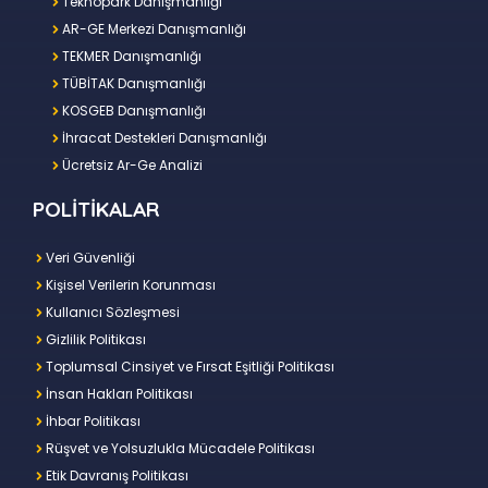
Teknopark Danışmanlığı
AR-GE Merkezi Danışmanlığı
TEKMER Danışmanlığı
TÜBİTAK Danışmanlığı
KOSGEB Danışmanlığı
İhracat Destekleri Danışmanlığı
Ücretsiz Ar-Ge Analizi
POLİTİKALAR
Veri Güvenliği
Kişisel Verilerin Korunması
Kullanıcı Sözleşmesi
Gizlilik Politikası
Toplumsal Cinsiyet ve Fırsat Eşitliği Politikası
İnsan Hakları Politikası
İhbar Politikası
Rüşvet ve Yolsuzlukla Mücadele Politikası
Etik Davranış Politikası