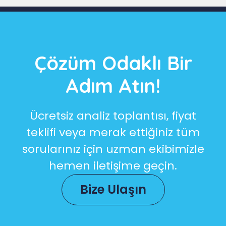
Çözüm Odaklı Bir
Adım Atın!
Ücretsiz analiz toplantısı, fiyat
teklifi veya merak ettiğiniz tüm
sorularınız için uzman ekibimizle
hemen iletişime geçin.
Bize Ulaşın