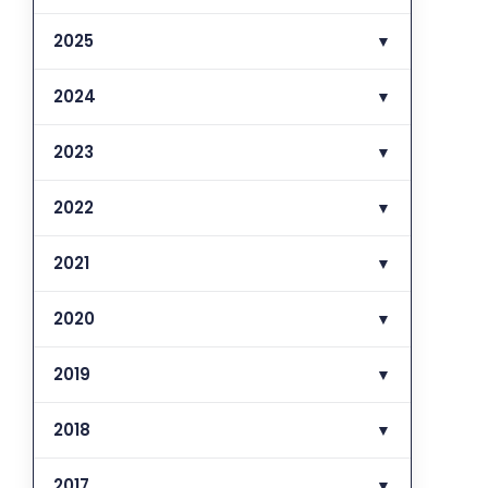
2025
▼
2024
▼
2023
▼
2022
▼
2021
▼
2020
▼
2019
▼
2018
▼
2017
▼