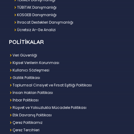
TÜBİTAK Danışmanlığı
KOSGEB Danışmanlığı
İhracat Destekleri Danışmanlığı
Ücretsiz Ar-Ge Analizi
POLİTİKALAR
Veri Güvenliği
Kişisel Verilerin Korunması
Kullanıcı Sözleşmesi
Gizlilik Politikası
Toplumsal Cinsiyet ve Fırsat Eşitliği Politikası
İnsan Hakları Politikası
İhbar Politikası
Rüşvet ve Yolsuzlukla Mücadele Politikası
Etik Davranış Politikası
Çerez Politikamız
Çerez Tercihleri