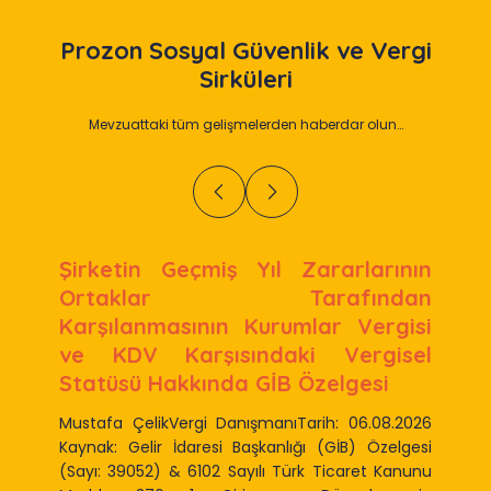
Prozon
Sosyal Güvenlik ve Vergi
Sirküleri
Mevzuattaki tüm gelişmelerden haberdar olun…
Şirketin Geçmiş Yıl Zararlarının
Ortaklar Tarafından
Karşılanmasının Kurumlar Vergisi
ve KDV Karşısındaki Vergisel
Statüsü Hakkında GİB Özelgesi
Mustafa ÇelikVergi DanışmanıTarih: 06.08.2026
Kaynak: Gelir İdaresi Başkanlığı (GİB) Özelgesi
(Sayı: 39052) & 6102 Sayılı Türk Ticaret Kanunu