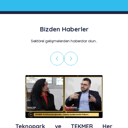
Bizden Haberler
Sektörel gelişmelerden haberdar olun…
Teknopark ve TEKMER Her