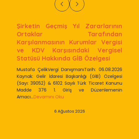
Şirketin Geçmiş Yıl Zararlarının
Ortaklar Tarafından
Karşılanmasının Kurumlar Vergisi
ve KDV Karşısındaki Vergisel
Statüsü Hakkında GİB Özelgesi
Mustafa ÇelikVergi DanışmanıTarih: 06.08.2026
Kaynak: Gelir İdaresi Başkanlığı (GİB) Özelgesi
(Sayı: 39052) & 6102 Sayılı Türk Ticaret Kanunu
Madde 376 1. Giriş ve Düzenlemenin
Amacı...
Devamını Oku
6 Ağustos 2026