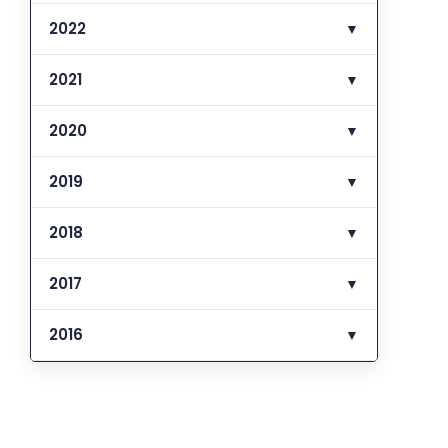
2022
▼
2021
▼
2020
▼
2019
▼
2018
▼
2017
▼
2016
▼