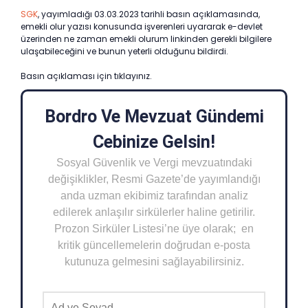
SGK
, yayımladığı 03.03.2023 tarihli basın açıklamasında,
emekli olur yazısı konusunda işverenleri uyararak e-devlet
üzerinden ne zaman emekli olurum linkinden gerekli bilgilere
ulaşabileceğini ve bunun yeterli olduğunu bildirdi.
Basın açıklaması için tıklayınız.
Bordro Ve Mevzuat Gündemi
Cebinize Gelsin!
Sosyal Güvenlik ve Vergi mevzuatındaki
değişiklikler, Resmi Gazete’de yayımlandığı
anda uzman ekibimiz tarafından analiz
edilerek anlaşılır sirkülerler haline getirilir.
Prozon Sirküler Listesi’ne üye olarak; en
kritik güncellemelerin doğrudan e-posta
kutunuza gelmesini sağlayabilirsiniz.