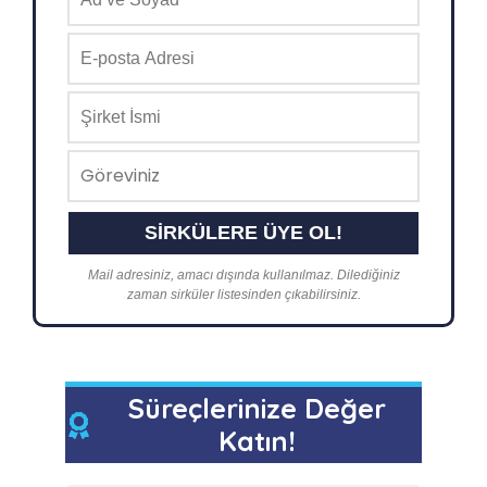
Mail adresiniz, amacı dışında kullanılmaz. Dilediğiniz
zaman sirküler listesinden çıkabilirsiniz.
Süreçlerinize Değer
Katın!