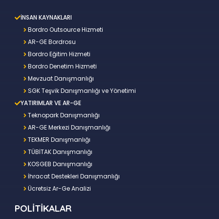
İNSAN KAYNAKLARI
Bordro Outsource Hizmeti
AR-GE Bordrosu
Bordro Eğitim Hizmeti
Bordro Denetim Hizmeti
Mevzuat Danışmanlığı
SGK Teşvik Danışmanlığı ve Yönetimi
YATIRIMLAR VE AR-GE
Teknopark Danışmanlığı
AR-GE Merkezi Danışmanlığı
TEKMER Danışmanlığı
TÜBİTAK Danışmanlığı
KOSGEB Danışmanlığı
İhracat Destekleri Danışmanlığı
Ücretsiz Ar-Ge Analizi
POLİTİKALAR