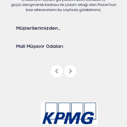
güçlü danışmanlık kadrosu ile çözüm ortağı olan Prozon'nun
bazı referanslarını bu sayfada görebilirsiniz.
Müşterilerimizden…
Mali Müşavir Odaları