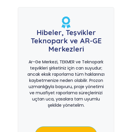
Hibeler, Teşvikler
Teknopark ve AR-GE
Merkezleri
Ar-Ge Merkezi, TEKMER ve Teknopark
teşvikleri şirketiniz için can suyudur;
ancak eksik raporlama tüm haklarınızı
kaybetmenize neden olabilir. Prozon
uzmanlığıyla başvuru, proje yönetimi
ve muafiyet raporlama süreçlerinizi
uçtan uca, yasalara tam uyumlu
şekilde yönetelim.