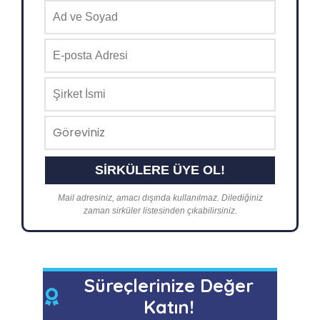
Mail adresiniz, amacı dışında kullanılmaz. Dilediğiniz
zaman sirküler listesinden çıkabilirsiniz.
Süreçlerinize Değer
Katın!