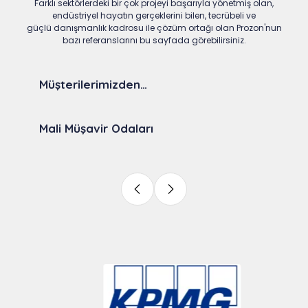
Farklı sektörlerdeki bir çok projeyi başarıyla yönetmiş olan,
endüstriyel hayatın gerçeklerini bilen, tecrübeli ve
güçlü danışmanlık kadrosu ile çözüm ortağı olan Prozon'nun
bazı referanslarını bu sayfada görebilirsiniz.
Müşterilerimizden…
Mali Müşavir Odaları