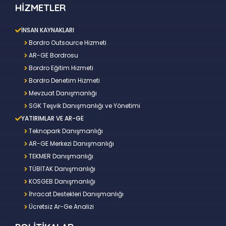
HİZMETLER
İNSAN KAYNAKLARI
Bordro Outsource Hizmeti
AR-GE Bordrosu
Bordro Eğitim Hizmeti
Bordro Denetim Hizmeti
Mevzuat Danışmanlığı
SGK Teşvik Danışmanlığı ve Yönetimi
YATIRIMLAR VE AR-GE
Teknopark Danışmanlığı
AR-GE Merkezi Danışmanlığı
TEKMER Danışmanlığı
TÜBİTAK Danışmanlığı
KOSGEB Danışmanlığı
İhracat Destekleri Danışmanlığı
Ücretsiz Ar-Ge Analizi