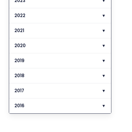
2023
▼
2022
▼
2021
▼
2020
▼
2019
▼
2018
▼
2017
▼
2016
▼