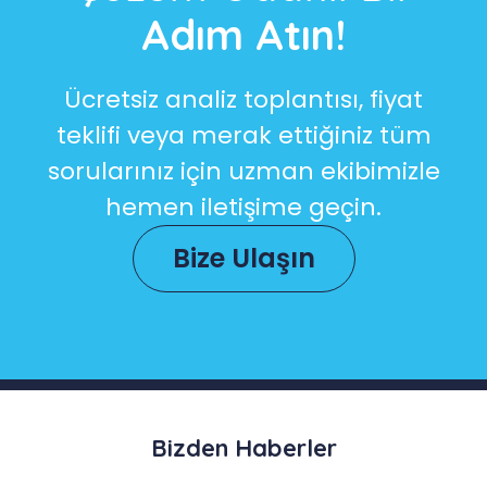
Adım Atın!
Ücretsiz analiz toplantısı, fiyat
teklifi veya merak ettiğiniz tüm
sorularınız için uzman ekibimizle
hemen iletişime geçin.
Bize Ulaşın
Bizden Haberler