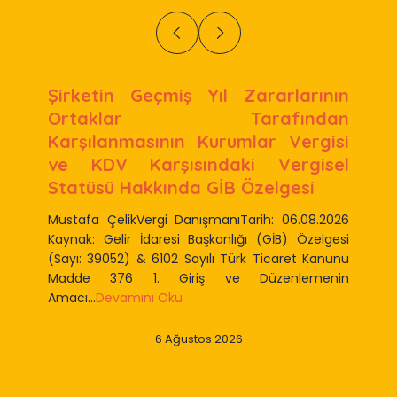
Şirketin Geçmiş Yıl Zararlarının
Ortaklar Tarafından
Karşılanmasının Kurumlar Vergisi
ve KDV Karşısındaki Vergisel
Statüsü Hakkında GİB Özelgesi
Mustafa ÇelikVergi DanışmanıTarih: 06.08.2026
Kaynak: Gelir İdaresi Başkanlığı (GİB) Özelgesi
(Sayı: 39052) & 6102 Sayılı Türk Ticaret Kanunu
Madde 376 1. Giriş ve Düzenlemenin
Amacı...
Devamını Oku
6 Ağustos 2026