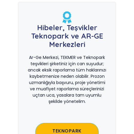
Hibeler, Teşvikler
Teknopark ve AR-GE
Merkezleri
Ar-Ge Merkezi, TEKMER ve Teknopark
teşvikleri şirketiniz için can suyudur;
ancak eksik raporlama tüm haklarınızı
kaybetmenize neden olabilir. Prozon
uzmanlığıyla başvuru, proje yönetimi
ve muafiyet raporlama süreçlerinizi
uçtan uca, yasalara tam uyumlu
şekilde yönetelim.
TEKNOPARK