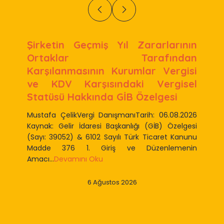
Şirketin Geçmiş Yıl Zararlarının
Ortaklar Tarafından
Karşılanmasının Kurumlar Vergisi
ve KDV Karşısındaki Vergisel
Statüsü Hakkında GİB Özelgesi
Mustafa ÇelikVergi DanışmanıTarih: 06.08.2026
Kaynak: Gelir İdaresi Başkanlığı (GİB) Özelgesi
(Sayı: 39052) & 6102 Sayılı Türk Ticaret Kanunu
Madde 376 1. Giriş ve Düzenlemenin
Amacı...
Devamını Oku
6 Ağustos 2026