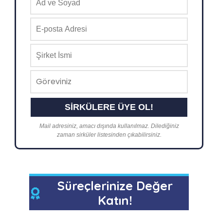
Mail adresiniz, amacı dışında kullanılmaz. Dilediğiniz
zaman sirküler listesinden çıkabilirsiniz.
Süreçlerinize Değer
Katın!