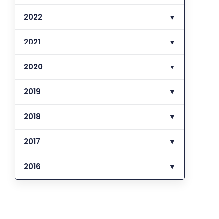
2022
▼
2021
▼
2020
▼
2019
▼
2018
▼
2017
▼
2016
▼