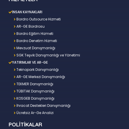
İNSAN KAYNAKLARI
Bordro Outsource Hizmeti
AR-GE Bordrosu
Bordro Eğitim Hizmeti
Bordro Denetim Hizmeti
Mevzuat Danışmanlığı
SGK Teşvik Danışmanlığı ve Yönetimi
YATIRIMLAR VE AR-GE
Teknopark Danışmanlığı
AR-GE Merkezi Danışmanlığı
TEKMER Danışmanlığı
TÜBİTAK Danışmanlığı
KOSGEB Danışmanlığı
İhracat Destekleri Danışmanlığı
Ücretsiz Ar-Ge Analizi
POLİTİKALAR