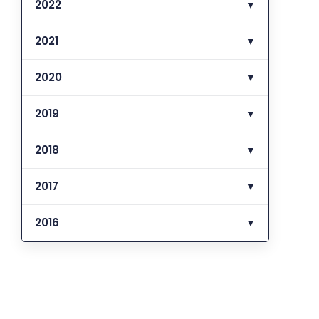
2022
▼
2021
▼
2020
▼
2019
▼
2018
▼
2017
▼
2016
▼