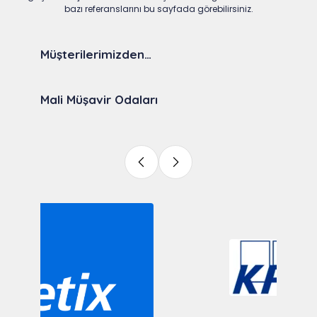
bazı referanslarını bu sayfada görebilirsiniz.
Müşterilerimizden…
Mali Müşavir Odaları