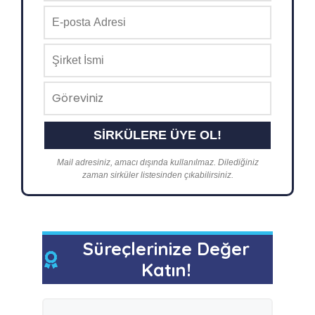
Mail adresiniz, amacı dışında kullanılmaz. Dilediğiniz
zaman sirküler listesinden çıkabilirsiniz.
Süreçlerinize Değer
Katın!