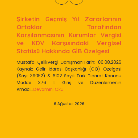
Şirketin Geçmiş Yıl Zararlarının
Ortaklar Tarafından
Karşılanmasının Kurumlar Vergisi
ve KDV Karşısındaki Vergisel
Statüsü Hakkında GİB Özelgesi
Mustafa ÇelikVergi DanışmanıTarih: 06.08.2026
Kaynak: Gelir İdaresi Başkanlığı (GİB) Özelgesi
(Sayı: 39052) & 6102 Sayılı Türk Ticaret Kanunu
Madde 376 1. Giriş ve Düzenlemenin
Amacı...
Devamını Oku
6 Ağustos 2026