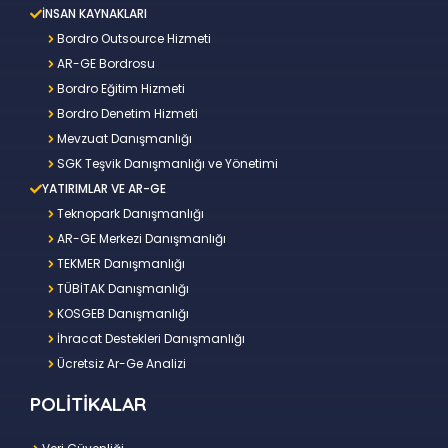
İNSAN KAYNAKLARI
Bordro Outsource Hizmeti
AR-GE Bordrosu
Bordro Eğitim Hizmeti
Bordro Denetim Hizmeti
Mevzuat Danışmanlığı
SGK Teşvik Danışmanlığı ve Yönetimi
YATIRIMLAR VE AR-GE
Teknopark Danışmanlığı
AR-GE Merkezi Danışmanlığı
TEKMER Danışmanlığı
TÜBİTAK Danışmanlığı
KOSGEB Danışmanlığı
İhracat Destekleri Danışmanlığı
Ücretsiz Ar-Ge Analizi
POLİTİKALAR