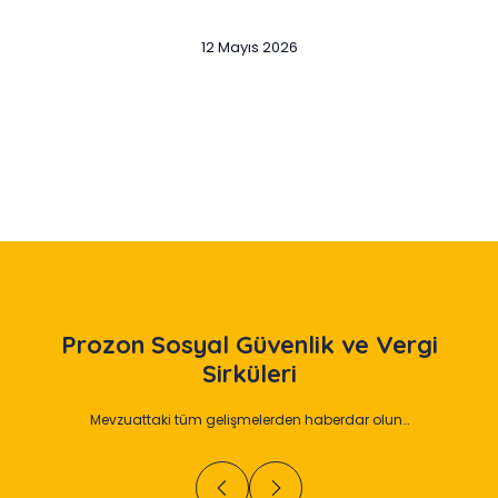
12 Mayıs 2026
Slide 2 of 12
Prozon
Sosyal Güvenlik ve Vergi
Sirküleri
Mevzuattaki tüm gelişmelerden haberdar olun…