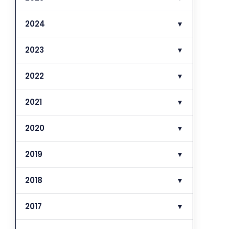
2024
▼
2023
▼
2022
▼
2021
▼
2020
▼
2019
▼
2018
▼
2017
▼