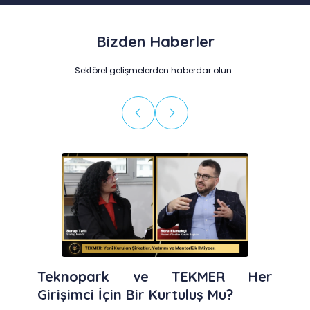
Bizden Haberler
Sektörel gelişmelerden haberdar olun…
Teknopark ve TEKMER Her
Girişimci İçin Bir Kurtuluş Mu?