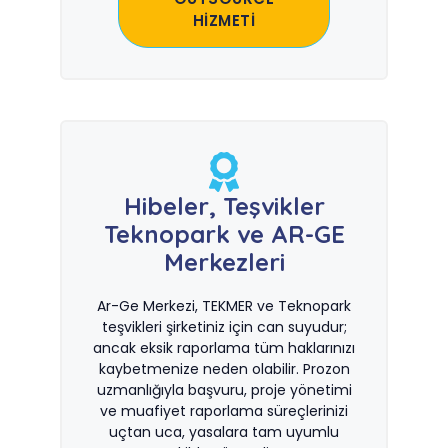
HİZMETİ
Hibeler, Teşvikler
Teknopark ve AR-GE
Merkezleri
Ar-Ge Merkezi, TEKMER ve Teknopark
teşvikleri şirketiniz için can suyudur;
ancak eksik raporlama tüm haklarınızı
kaybetmenize neden olabilir. Prozon
uzmanlığıyla başvuru, proje yönetimi
ve muafiyet raporlama süreçlerinizi
uçtan uca, yasalara tam uyumlu