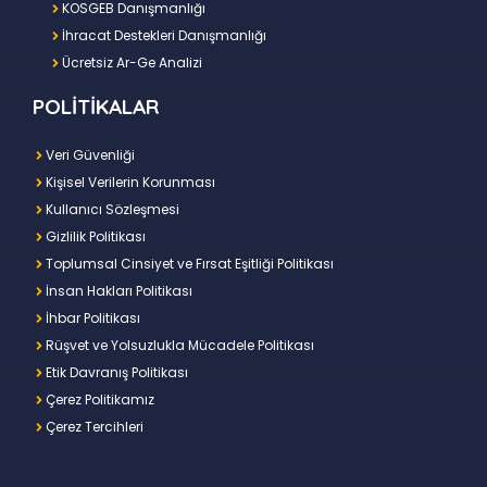
KOSGEB Danışmanlığı
İhracat Destekleri Danışmanlığı
Ücretsiz Ar-Ge Analizi
POLİTİKALAR
Veri Güvenliği
Kişisel Verilerin Korunması
Kullanıcı Sözleşmesi
Gizlilik Politikası
Toplumsal Cinsiyet ve Fırsat Eşitliği Politikası
İnsan Hakları Politikası
İhbar Politikası
Rüşvet ve Yolsuzlukla Mücadele Politikası
Etik Davranış Politikası
Çerez Politikamız
Çerez Tercihleri