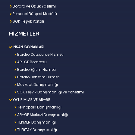
Bordro ve Özlük Yazılımı
Personel Bütçesi Modülü
SGK Teşvik Portalı
HİZMETLER
İNSAN KAYNAKLARI
Bordro Outsource Hizmeti
AR-GE Bordrosu
Bordro Eğitim Hizmeti
Bordro Denetim Hizmeti
Mevzuat Danışmanlığı
SGK Teşvik Danışmanlığı ve Yönetimi
YATIRIMLAR VE AR-GE
Teknopark Danışmanlığı
AR-GE Merkezi Danışmanlığı
TEKMER Danışmanlığı
TÜBİTAK Danışmanlığı