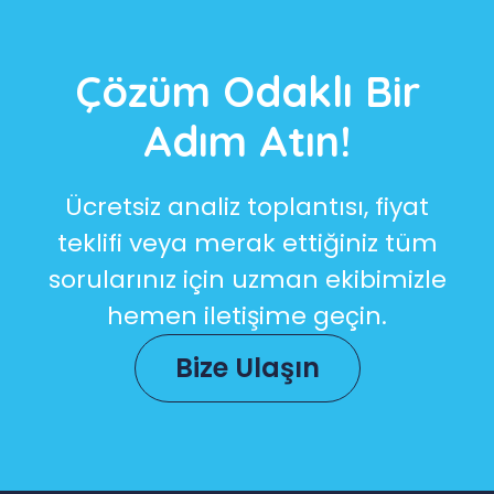
Çözüm Odaklı Bir
Adım Atın!
Ücretsiz analiz toplantısı, fiyat
teklifi veya merak ettiğiniz tüm
sorularınız için uzman ekibimizle
hemen iletişime geçin.
Bize Ulaşın