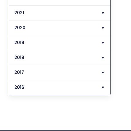
2021
▼
2020
▼
2019
▼
2018
▼
2017
▼
2016
▼