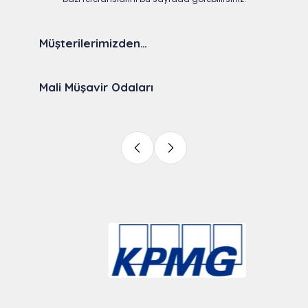
Müşterilerimizden…
Mali Müşavir Odaları