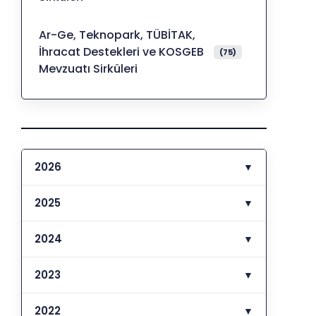
Ar-Ge, Teknopark, TÜBİTAK,
İhracat Destekleri ve KOSGEB
(75)
Mevzuatı Sirküleri
2026
▼
2025
▼
2024
▼
2023
▼
2022
▼