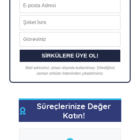
Mail adresiniz, amacı dışında kullanılmaz. Dilediğiniz
zaman sirküler listesinden çıkabilirsiniz.
Süreçlerinize Değer
Katın!