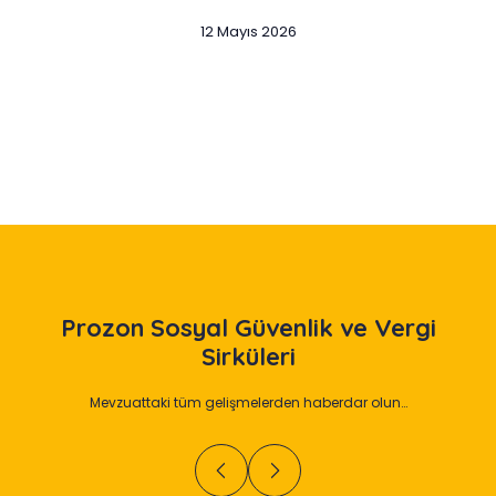
12 Mayıs 2026
Slide 2 of 12
Prozon
Sosyal Güvenlik ve Vergi
Sirküleri
Mevzuattaki tüm gelişmelerden haberdar olun…