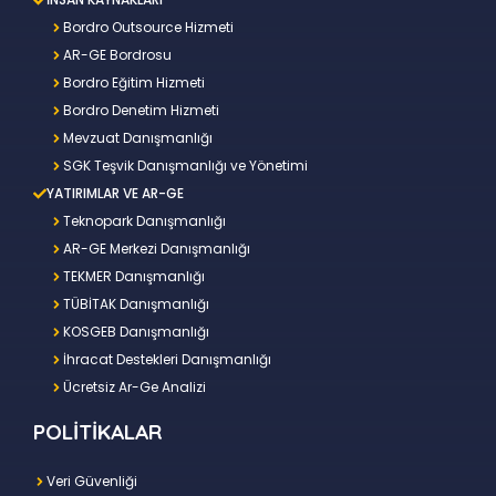
Bordro Outsource Hizmeti
AR-GE Bordrosu
Bordro Eğitim Hizmeti
Bordro Denetim Hizmeti
Mevzuat Danışmanlığı
SGK Teşvik Danışmanlığı ve Yönetimi
YATIRIMLAR VE AR-GE
Teknopark Danışmanlığı
AR-GE Merkezi Danışmanlığı
TEKMER Danışmanlığı
TÜBİTAK Danışmanlığı
KOSGEB Danışmanlığı
İhracat Destekleri Danışmanlığı
Ücretsiz Ar-Ge Analizi
POLİTİKALAR
Veri Güvenliği