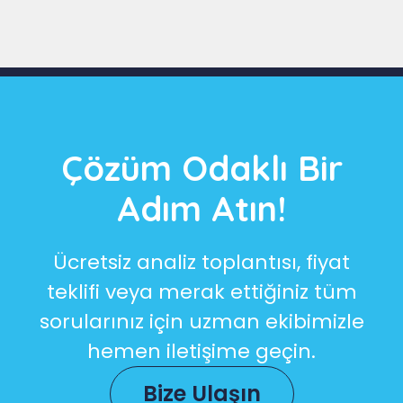
Çözüm Odaklı Bir
Adım Atın!
Ücretsiz analiz toplantısı, fiyat
teklifi veya merak ettiğiniz tüm
sorularınız için uzman ekibimizle
hemen iletişime geçin.
Bize Ulaşın