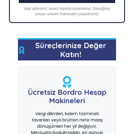
Mail adresiniz, amacı dışında kullanılmaz. Dilediğiniz
zaman sirküler listesinden çıkabilirsiniz.
Süreçlerinize Değer
Katın!
Ücretsiz Bordro Hesap
Makineleri
Vergi dilimleri, kıdem tazminatı
tavanları veya brütten nete maaş
dönüşümleri her yıl değişiyor.
Mevzuata boğulmadan, en güncel