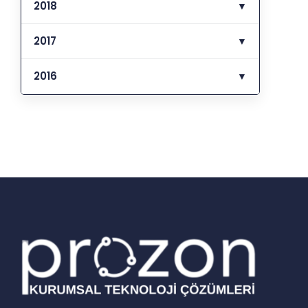
2018
▼
2017
▼
2016
▼