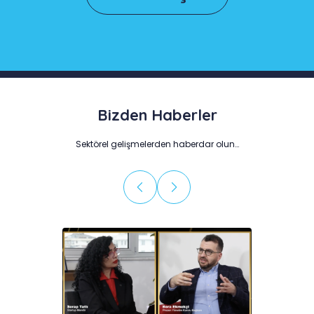
Bizden Haberler
Sektörel gelişmelerden haberdar olun…