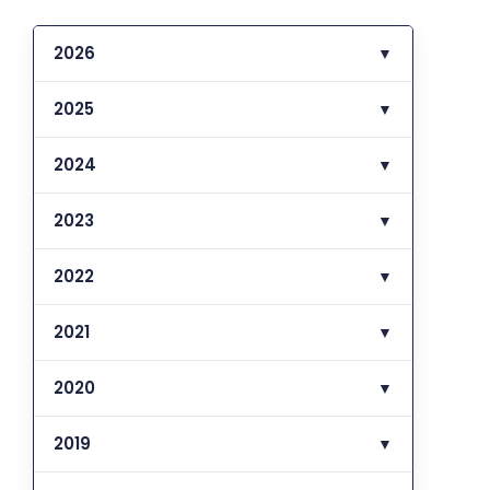
2026
▼
2025
▼
2024
▼
2023
▼
2022
▼
2021
▼
2020
▼
2019
▼