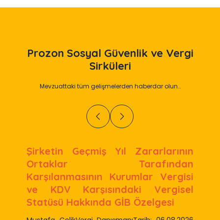
Prozon
Sosyal Güvenlik ve Vergi
Sirküleri
Mevzuattaki tüm gelişmelerden haberdar olun…
Şirketin Geçmiş Yıl Zararlarının
Ortaklar Tarafından
Karşılanmasının Kurumlar Vergisi
ve KDV Karşısındaki Vergisel
Statüsü Hakkında GİB Özelgesi