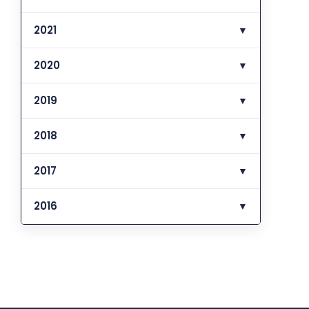
2021
▼
2020
▼
2019
▼
2018
▼
2017
▼
2016
▼