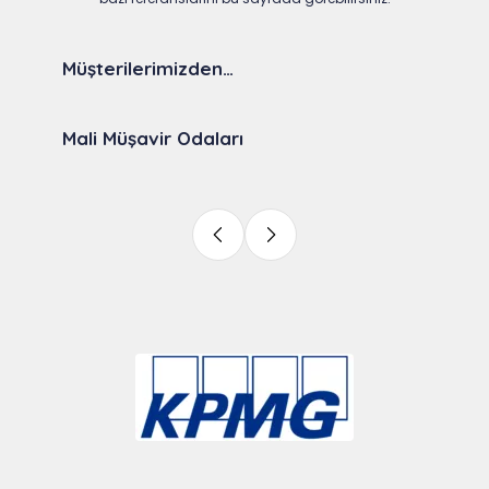
Müşterilerimizden…
Mali Müşavir Odaları