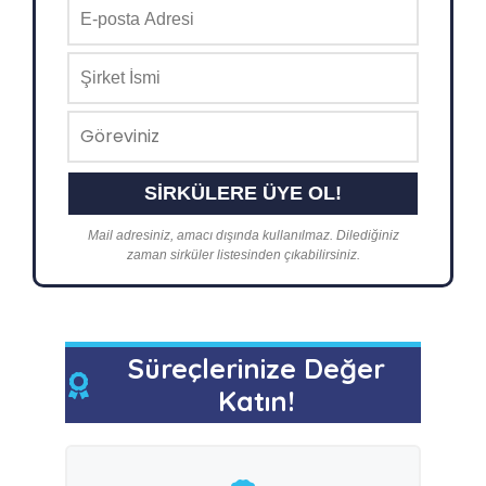
Mail adresiniz, amacı dışında kullanılmaz. Dilediğiniz
zaman sirküler listesinden çıkabilirsiniz.
Süreçlerinize Değer
Katın!