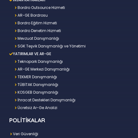
Bordro Outsource Hizmeti
AR-GE Bordrosu
Bordro Eğitim Hizmeti
Bordro Denetim Hizmeti
Mevzuat Danışmanlığı
SGK Teşvik Danışmanlığı ve Yönetimi
YATIRIMLAR VE AR-GE
Teknopark Danışmanlığı
AR-GE Merkezi Danışmanlığı
TEKMER Danışmanlığı
TÜBİTAK Danışmanlığı
KOSGEB Danışmanlığı
İhracat Destekleri Danışmanlığı
Ücretsiz Ar-Ge Analizi
POLİTİKALAR
Veri Güvenliği