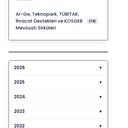
Ar-Ge, Teknopark, TÜBİTAK,
İhracat Destekleri ve KOSGEB
(75)
Mevzuatı Sirküleri
2026
▼
2025
▼
2024
▼
2023
▼
2022
▼