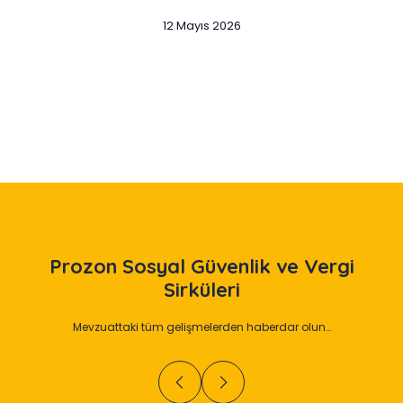
12 Mayıs 2026
Slide 2 of 12
Prozon
Sosyal Güvenlik ve Vergi
Sirküleri
Mevzuattaki tüm gelişmelerden haberdar olun…