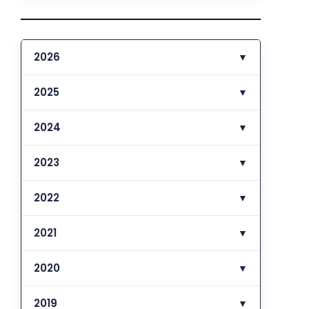
2026
▼
2025
▼
2024
▼
2023
▼
2022
▼
2021
▼
2020
▼
2019
▼