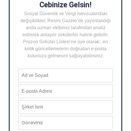
Cebinize Gelsin!
Sosyal Güvenlik ve Vergi mevzuatındaki
değişiklikler, Resmi Gazete’de yayımlandığı
anda uzman ekibimiz tarafından analiz
edilerek anlaşılır sirkülerler haline getirilir.
Prozon Sirküler Listesi’ne üye olarak; en
kritik güncellemelerin doğrudan e-posta
kutunuza gelmesini sağlayabilirsiniz.