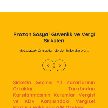
Prozon
Sosyal Güvenlik ve Vergi
Sirküleri
Mevzuattaki tüm gelişmelerden haberdar olun…
Şirketin Geçmiş Yıl Zararlarının
Ortaklar Tarafından
Karşılanmasının Kurumlar Vergisi
ve KDV Karşısındaki Vergisel
Statüsü Hakkında GİB Özelgesi