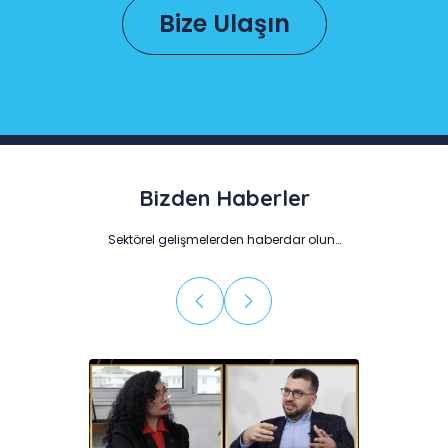
Bize Ulaşın
Bizden Haberler
Sektörel gelişmelerden haberdar olun…