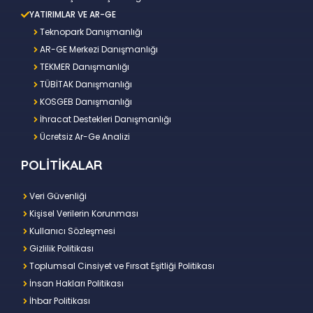
YATIRIMLAR VE AR-GE
Teknopark Danışmanlığı
AR-GE Merkezi Danışmanlığı
TEKMER Danışmanlığı
TÜBİTAK Danışmanlığı
KOSGEB Danışmanlığı
İhracat Destekleri Danışmanlığı
Ücretsiz Ar-Ge Analizi
POLİTİKALAR
Veri Güvenliği
Kişisel Verilerin Korunması
Kullanıcı Sözleşmesi
Gizlilik Politikası
Toplumsal Cinsiyet ve Fırsat Eşitliği Politikası
İnsan Hakları Politikası
İhbar Politikası